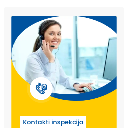
Kontakti inspekcija