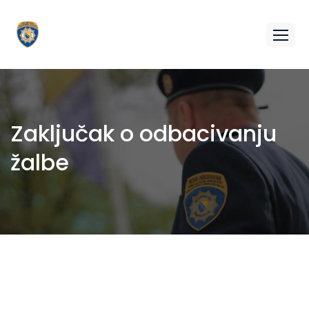
Zaključak o odbacivanju
žalbe