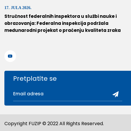
17. JULA 2026.
Stručnost federalnih inspektora u službi nauke i
obrazovanja: Federalna inspekcija podržala
međunarodni projekat o praćenju kvaliteta zraka
Pretplatite se
Copyright FUZIP © 2022 All Rights Reserved.