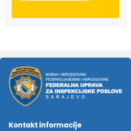
Kontakt informacije