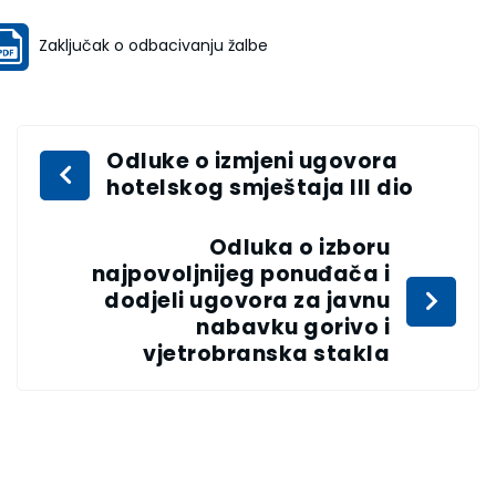
Zaključak o odbacivanju žalbe
Odluke o izmjeni ugovora
hotelskog smještaja III dio
Odluka o izboru
najpovoljnijeg ponuđača i
dodjeli ugovora za javnu
nabavku gorivo i
vjetrobranska stakla