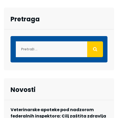
Pretraga
Novosti
Veterinarske apoteke pod nadzorom
federalnih inspektora: Cilj zaštita zdravlja