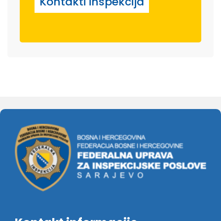
Kontakti inspekcija