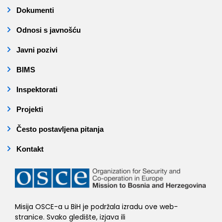
Dokumenti
Odnosi s javnošću
Javni pozivi
BIMS
Inspektorati
Projekti
Često postavljena pitanja
Kontakt
Misija OSCE-a u BiH je podržala izradu ove web-
stranice. Svako gledište, izjava ili