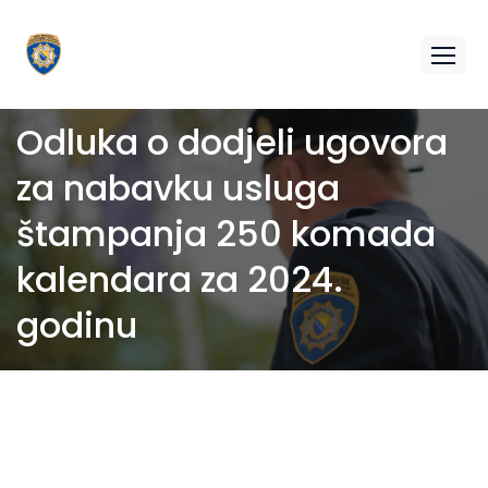
Odluka o dodjeli ugovora
za nabavku usluga
štampanja 250 komada
kalendara za 2024.
godinu