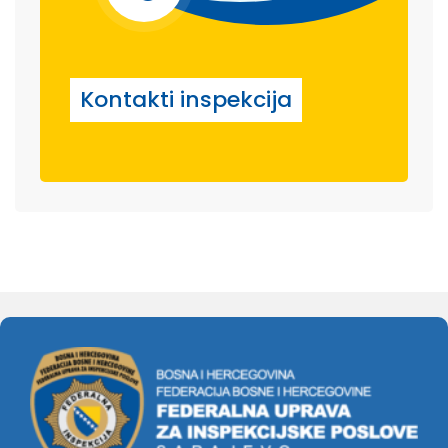
Kontakti inspekcija