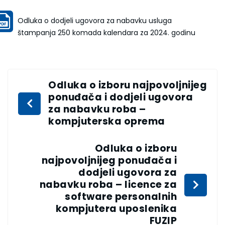
Odluka o dodjeli ugovora za nabavku usluga
štampanja 250 komada kalendara za 2024. godinu
Odluka o izboru najpovoljnijeg
ponuđača i dodjeli ugovora
za nabavku roba –
kompjuterska oprema
Odluka o izboru
najpovoljnijeg ponuđača i
dodjeli ugovora za
nabavku roba – licence za
software personalnih
kompjutera uposlenika
FUZIP