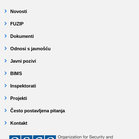
Novosti
FUZIP
Dokumenti
Odnosi s javnošću
Javni pozivi
BIMS
Inspektorati
Projekti
Često postavljena pitanja
Kontakt