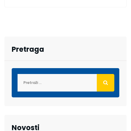
Pretraga
Novosti