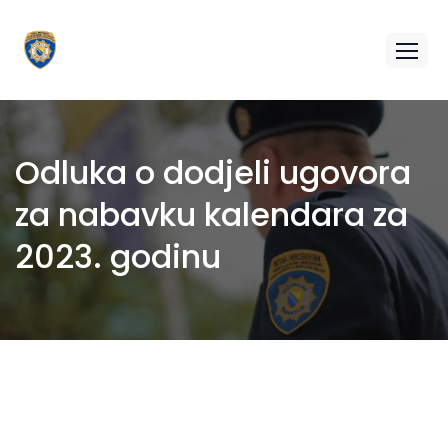
Odluka o dodjeli ugovora
za nabavku kalendara za
2023. godinu