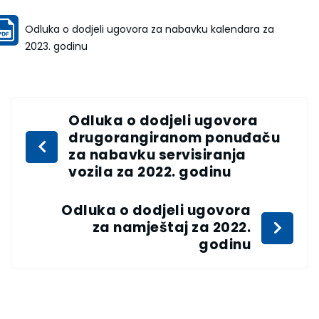
Odluka o dodjeli ugovora za nabavku kalendara za
2023. godinu
Odluka o dodjeli ugovora
drugorangiranom ponuđaču
za nabavku servisiranja
vozila za 2022. godinu
Odluka o dodjeli ugovora
za namještaj za 2022.
godinu