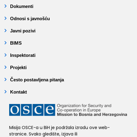
Dokumenti
Odnosi s javnošću
Javni pozivi
BIMS
Inspektorati
Projekti
Često postavljena pitanja
Kontakt
Misija OSCE-a u BiH je podržala izradu ove web-
stranice. Svako gledište, izjava ili