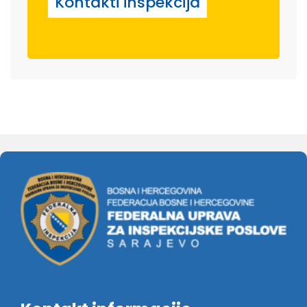
Kontakti inspekcija