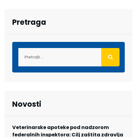
Pretraga
Novosti
Veterinarske apoteke pod nadzorom
federalnih inspektora: Cilj zaštita zdravlja