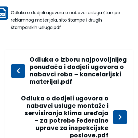
Odluka o dodjeli ugovora o nabavci usluga štampe
reklamnog materijala, sito štampe i drugih
štamparskih usluga.pdf
Odluka o izboru najpovoljnijeg
ponuđača i dodjeli ugovora o
nabavci roba – kancelarijski
materijal.pdf
Odluka o dodjeli ugovora o
nabavci usluge montaže i
servisiranja klima uređaja
– za potrebe Federalne
uprave za inspekcijske
poslove.pdf