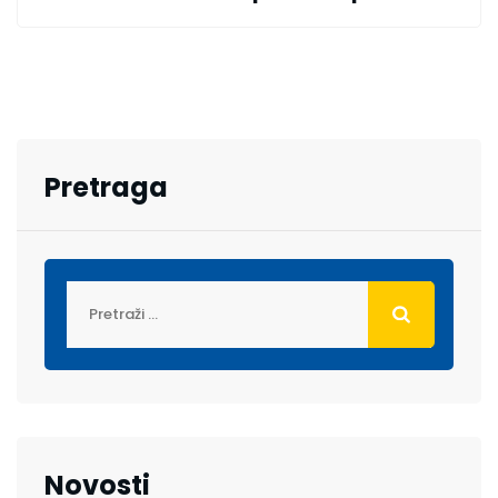
Pretraga
Novosti