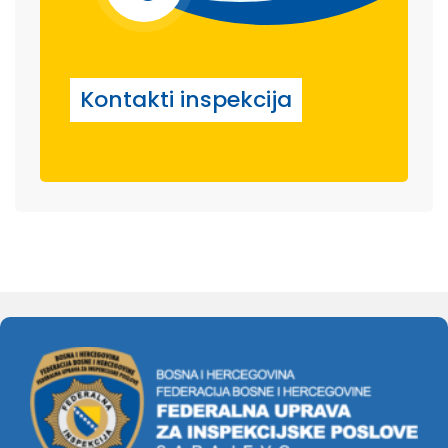
Kontakti inspekcija