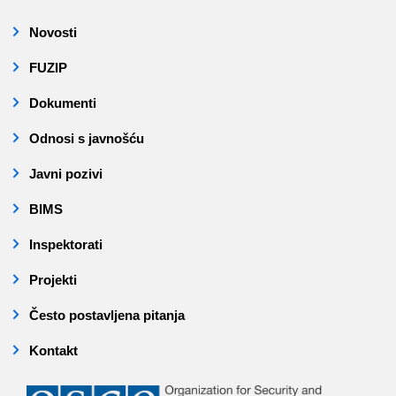
Novosti
FUZIP
Dokumenti
Odnosi s javnošću
Javni pozivi
BIMS
Inspektorati
Projekti
Često postavljena pitanja
Kontakt