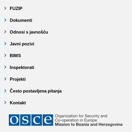
FUZIP
Dokumenti
Odnosi s javnošću
Javni pozivi
BIMS
Inspektorati
Projekti
Često postavljena pitanja
Kontakt