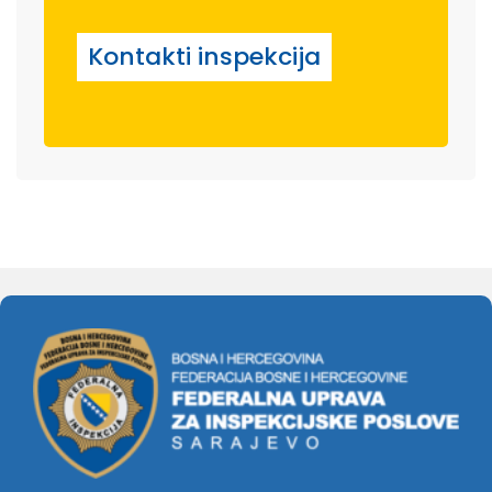
Kontakti inspekcija