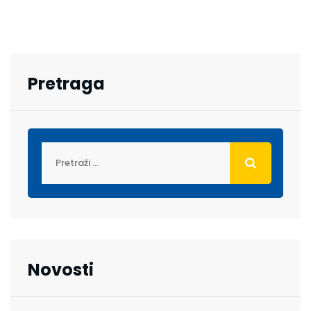
Pretraga
Novosti