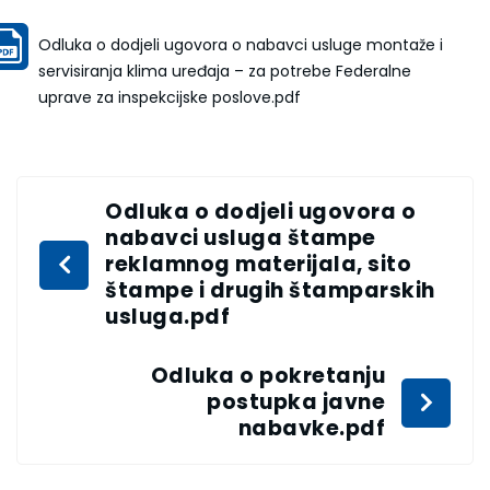
Odluka o dodjeli ugovora o nabavci usluge montaže i
servisiranja klima uređaja – za potrebe Federalne
uprave za inspekcijske poslove.pdf
Odluka o dodjeli ugovora o
nabavci usluga štampe
reklamnog materijala, sito
štampe i drugih štamparskih
usluga.pdf
Odluka o pokretanju
postupka javne
nabavke.pdf