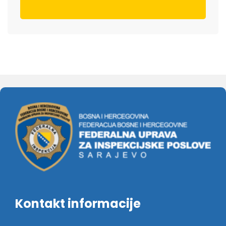
Kontakt informacije