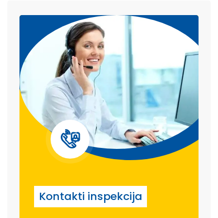
Kontakti inspekcija