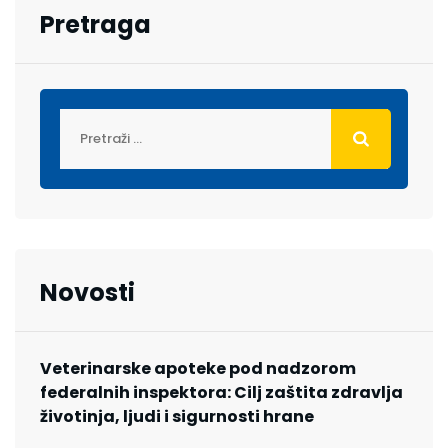
Pretraga
Novosti
Veterinarske apoteke pod nadzorom
federalnih inspektora: Cilj zaštita zdravlja
životinja, ljudi i sigurnosti hrane