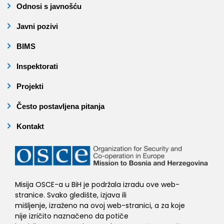
Odnosi s javnošću
Javni pozivi
BIMS
Inspektorati
Projekti
Često postavljena pitanja
Kontakt
Misija OSCE-a u BiH je podržala izradu ove web-
stranice. Svako gledište, izjava ili
mišljenje, izraženo na ovoj web-stranici, a za koje
nije izričito naznačeno da potiče