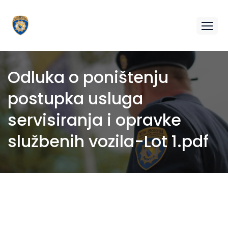
Odluka o poništenju
postupka usluga
servisiranja i opravke
službenih vozila-Lot 1.pdf