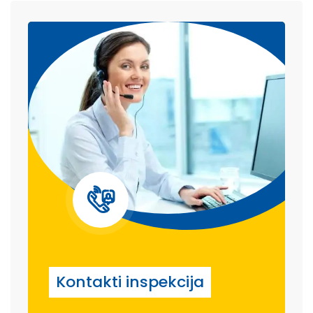
Kontakti inspekcija