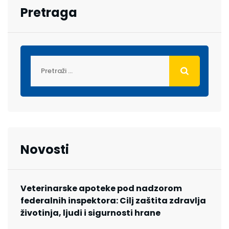
Pretraga
Novosti
Veterinarske apoteke pod nadzorom
federalnih inspektora: Cilj zaštita zdravlja
životinja, ljudi i sigurnosti hrane