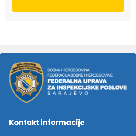
Kontakt informacije