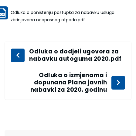
Odluka o poništenju postupka za nabavku usluga
zbrinjavana neopasnog otpada.pdf
Odluka o dodjeli ugovora za
nabavku autoguma 2020.pdf
Odluka o izmjenama i
dopunana Plana javnih
nabavki za 2020. godinu