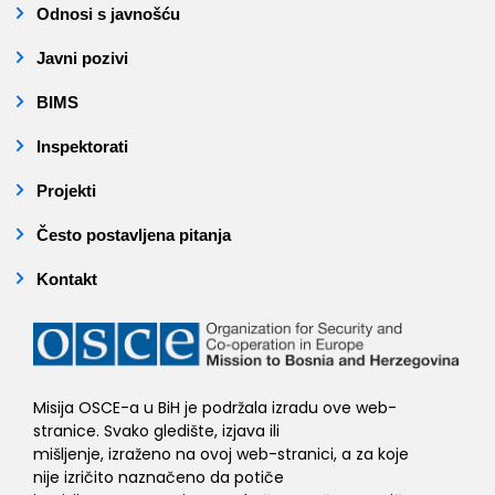
Odnosi s javnošću
Javni pozivi
BIMS
Inspektorati
Projekti
Često postavljena pitanja
Kontakt
Misija OSCE-a u BiH je podržala izradu ove web-
stranice. Svako gledište, izjava ili
mišljenje, izraženo na ovoj web-stranici, a za koje
nije izričito naznačeno da potiče