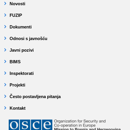
Novosti
FUZIP
Dokumenti
Odnosi s javnošću
Javni pozivi
BIMS
Inspektorati
Projekti
Često postavljena pitanja
Kontakt