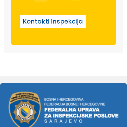
Kontakti inspekcija