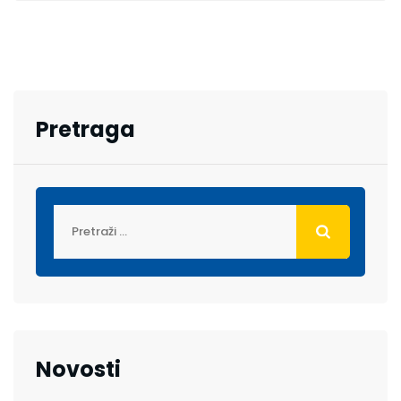
Pretraga
Novosti