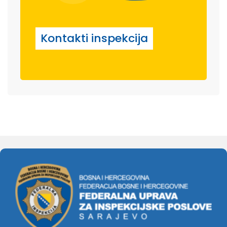
Kontakti inspekcija