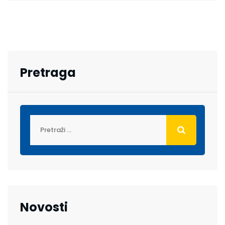
Pretraga
Novosti