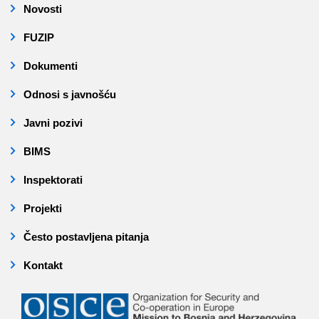
Novosti
FUZIP
Dokumenti
Odnosi s javnošću
Javni pozivi
BIMS
Inspektorati
Projekti
Često postavljena pitanja
Kontakt