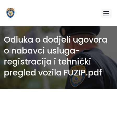
Odluka o dodjeli ugovora
o nabavci usluga-
registracija i tehnički
pregled vozila FUZIP.pdf