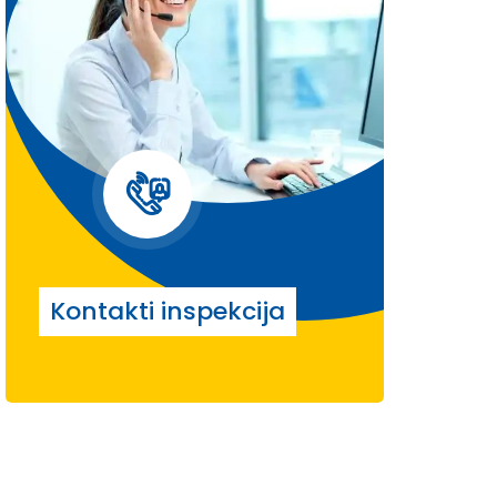
Kontakti inspekcija