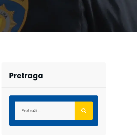
Pretraga