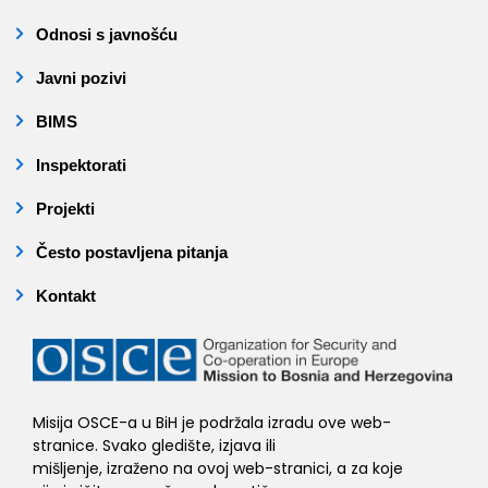
Odnosi s javnošću
Javni pozivi
BIMS
Inspektorati
Projekti
Često postavljena pitanja
Kontakt
Misija OSCE-a u BiH je podržala izradu ove web-
stranice. Svako gledište, izjava ili
mišljenje, izraženo na ovoj web-stranici, a za koje