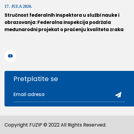
17. JULA 2026.
Stručnost federalnih inspektora u službi nauke i
obrazovanja: Federalna inspekcija podržala
međunarodni projekat o praćenju kvaliteta zraka
Pretplatite se
Copyright FUZIP © 2022 All Rights Reserved.