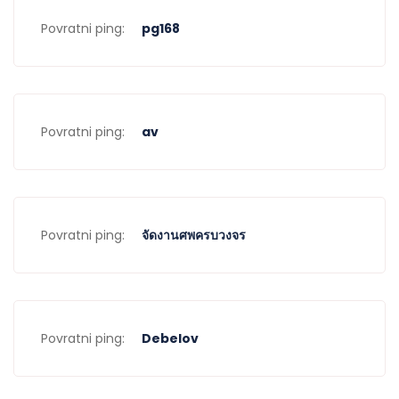
Povratni ping:
pg168
Povratni ping:
av
Povratni ping:
จัดงานศพครบวงจร
Povratni ping:
Debelov