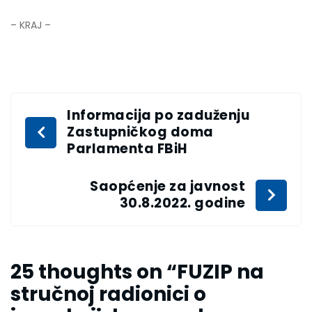
– KRAJ –
Informacija po zaduženju
Zastupničkog doma
Parlamenta FBiH
Saopćenje za javnost
30.8.2022. godine
25 thoughts on “
FUZIP na
stručnoj radionici o