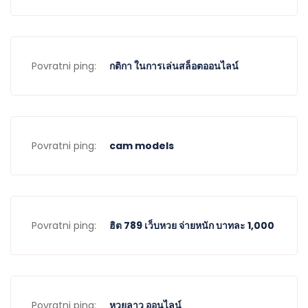
Povratni ping:
กติกา ในการเล่นสล็อตออนไลน์
Povratni ping:
cam models
Povratni ping:
ฮิต 789 เว็บหวย จ่ายหนัก บาทละ 1,000
Povratni ping:
หวยลาว ออนไลน์