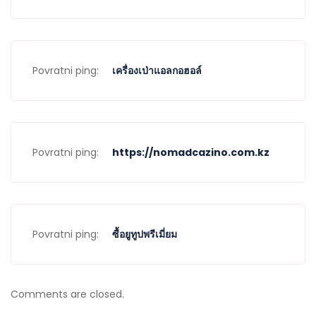
Povratni ping:
เครื่องเป่าแอลกอฮอล์
Povratni ping:
https://nomadcazino.com.kz
Povratni ping:
ซื้อยูทูปพรีเมี่ยม
Comments are closed.