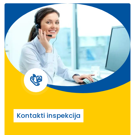
Kontakti inspekcija