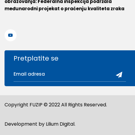
obrazovanja: Federalna inspekcija podržala
međunarodni projekat o praćenju kvaliteta zraka
Pretplatite se
Copyright FUZIP © 2022 All Rights Reserved.
Development by
Lilium Digital
.