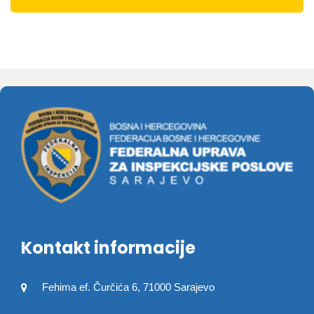
Kontakt informacije
Fehima ef. Čurčića 6, 71000 Sarajevo