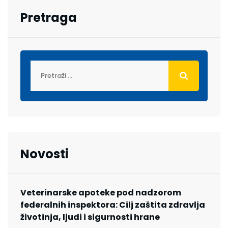
Pretraga
Novosti
Veterinarske apoteke pod nadzorom
federalnih inspektora: Cilj zaštita zdravlja
životinja, ljudi i sigurnosti hrane