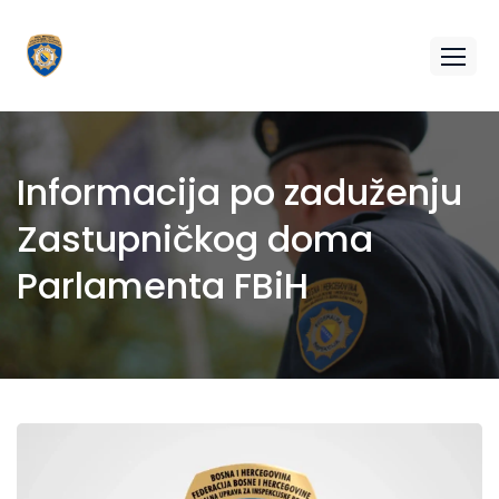
Informacija po zaduženju
Zastupničkog doma
Parlamenta FBiH