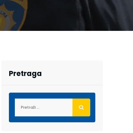
Pretraga