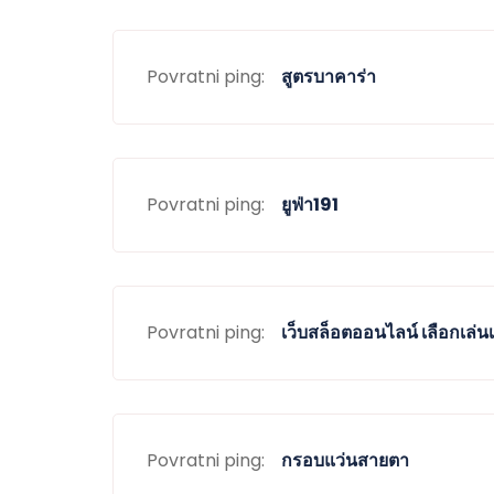
Povratni ping:
สูตรบาคาร่า
Povratni ping:
ยูฟ่า191
Povratni ping:
เว็บสล็อตออนไลน์ เลือกเล
Povratni ping:
กรอบแว่นสายตา