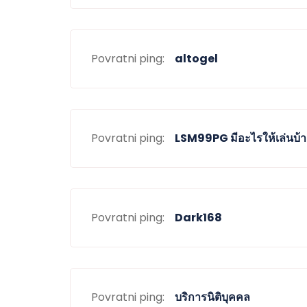
Povratni ping:
altogel
Povratni ping:
LSM99PG มีอะไรให้เล่นบ้า
Povratni ping:
Dark168
Povratni ping:
บริการนิติบุคคล