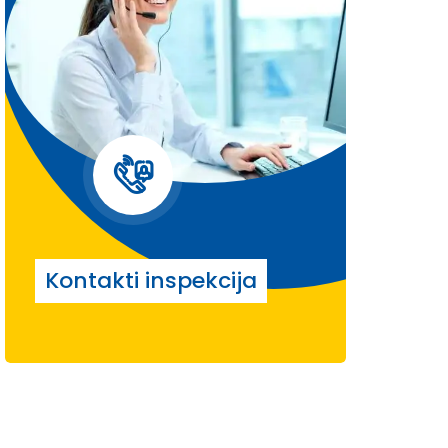
Kontakti inspekcija