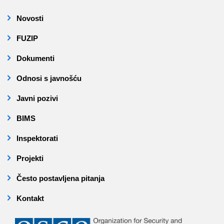
Novosti
FUZIP
Dokumenti
Odnosi s javnošću
Javni pozivi
BIMS
Inspektorati
Projekti
Često postavljena pitanja
Kontakt