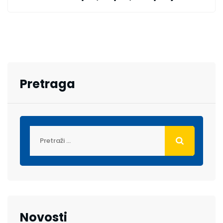
Pretraga
Novosti