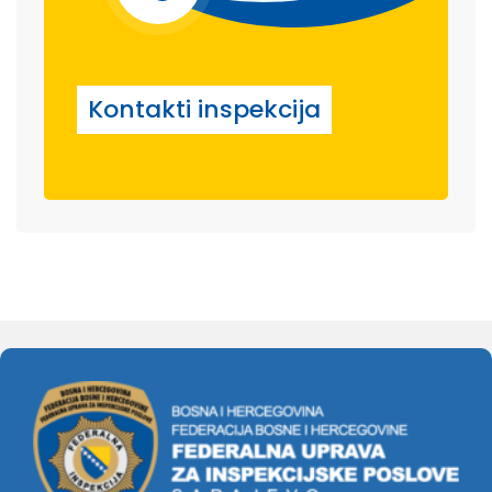
Kontakti inspekcija