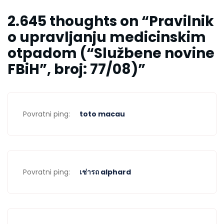
2.645 thoughts on “
Pravilnik
o upravljanju medicinskim
otpadom (“Službene novine
FBiH”, broj: 77/08)
”
Povratni ping:
toto macau
Povratni ping:
เช่ารถ alphard