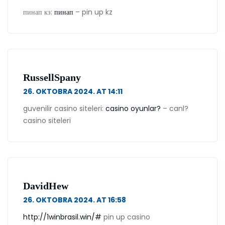
пинап кз:
пинап
– pin up kz
RussellSpany
26. OKTOBRA 2024. AT 14:11
guvenilir casino siteleri:
casino oyunlar?
– canl?
casino siteleri
DavidHew
26. OKTOBRA 2024. AT 16:58
http://1winbrasil.win/#
pin up casino