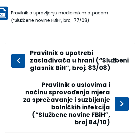
Pravilnik o upravljanju medicinskim otpadom
(“Službene novine FBiH”, broj: 77/08)
Pravilnik o upotrebi
zaslađivača u hrani (“Službeni
glasnik BiH”, broj: 83/08)
Pravilnik o uslovima i
načinu sprovođenja mjera
za sprečavanje i suzbijanje
bolničkih infekcija
(“Službene novine FBiH”,
broj 84/10)