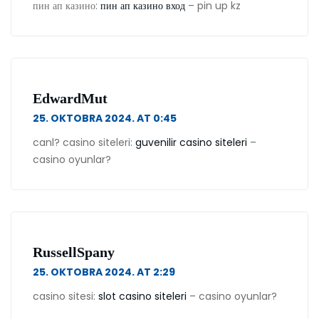
пин ап казино:
пин ап казино вход
– pin up kz
EdwardMut
25. OKTOBRA 2024. AT 0:45
canl? casino siteleri:
guvenilir casino siteleri
–
casino oyunlar?
RussellSpany
25. OKTOBRA 2024. AT 2:29
casino sitesi:
slot casino siteleri
– casino oyunlar?