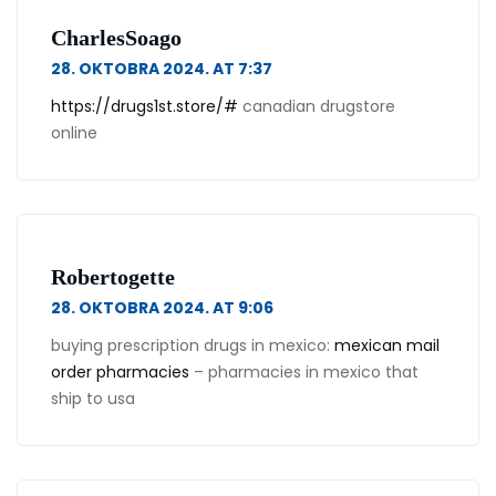
CharlesSoago
28. OKTOBRA 2024. AT 7:37
https://drugs1st.store/#
canadian drugstore
online
Robertogette
28. OKTOBRA 2024. AT 9:06
buying prescription drugs in mexico:
mexican mail
order pharmacies
– pharmacies in mexico that
ship to usa