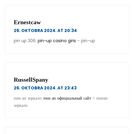
Ernestcaw
26. OKTOBRA 2024. AT 20:34
pin up 306:
pin-up casino giris
– pin-up
RussellSpany
26. OKTOBRA 2024. AT 23:43
пин ап зеркало:
пин ап официальный сайт
– пинап
зеркало