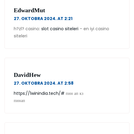
EdwardMut
27. OKTOBRA 2024. AT 2:21
h?zl? casino:
slot casino siteleri
– en iyi casino
siteleri
DavidHew
27. OKTOBRA 2024. AT 2:58
https://1winindia.tech/#
пин ап кз
пинап