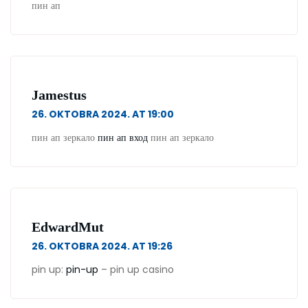
пин ап
Jamestus
26. OKTOBRA 2024. AT 19:00
пин ап зеркало
пин ап вход
пин ап зеркало
EdwardMut
26. OKTOBRA 2024. AT 19:26
pin up:
pin-up
– pin up casino