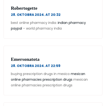
Robertogette
28. OKTOBRA 2024. AT 20:32
best online pharmacy india:
indian pharmacy
paypal
– world pharmacy india
Emersonatota
28. OKTOBRA 2024. AT 22:59
buying prescription drugs in mexico
mexican
online pharmacies prescription drugs
mexican
online pharmacies prescription drugs