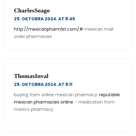
CharlesSoago
29. OKTOBRA 2024. AT 8:45
http://mexicanpharm1st.com/#
mexican mail
order pharmacies
ThomasInval
29. OKTOBRA 2024. AT 9:11
buying from online mexican pharmacy:
reputable
mexican pharmacies online
– medication from
mexico pharmacy