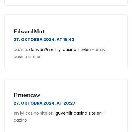
EdwardMut
27. OKTOBRA 2024. AT 18:42
cazino:
dunyan?n en iyi casino siteleri
– en iyi
casino siteleri
Ernestcaw
27. OKTOBRA 2024. AT 20:27
en iyi casino siteleri:
guvenilir casino siteleri
–
cazino