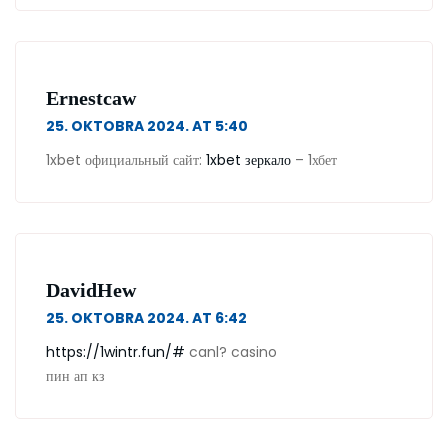
Ernestcaw
25. OKTOBRA 2024. AT 5:40
1xbet официальный сайт:
1xbet зеркало
– 1хбет
DavidHew
25. OKTOBRA 2024. AT 6:42
https://1wintr.fun/#
canl? casino
пин ап кз