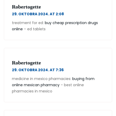
Robertogette
29. OKTOBRA 2024. AT 2:08
treatment for ed:
buy cheap prescription drugs
online
– ed tablets
Robertogette
29. OKTOBRA 2024. AT 7:36
medicine in mexico pharmacies:
buying from
online mexican pharmacy
– best online
pharmacies in mexico