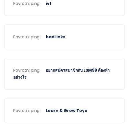
Povratni ping:
ivf
Povratni ping:
bad links
Povratni ping:
อยากสมัครสมาชิกกับ LSM99 ต้องทำ
อย่างไร
Povratni ping:
Learn & Grow Toys