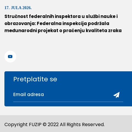
17. JULA 2026.
Stručnost federalnih inspektora u službi nauke i
obrazovanja: Federalna inspekcija podržala
međunarodni projekat o praćenju kvaliteta zraka
Pretplatite se
Copyright FUZIP © 2022 All Rights Reserved.