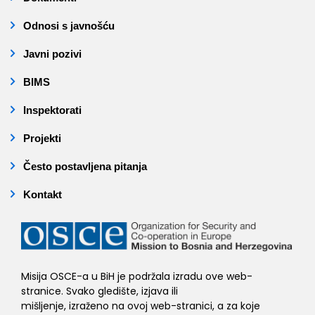
Odnosi s javnošću
Javni pozivi
BIMS
Inspektorati
Projekti
Često postavljena pitanja
Kontakt
Misija OSCE-a u BiH je podržala izradu ove web-
stranice. Svako gledište, izjava ili
mišljenje, izraženo na ovoj web-stranici, a za koje