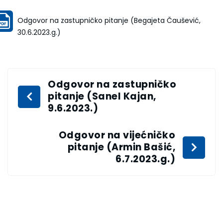
Odgovor na zastupničko pitanje (Begajeta Čaušević,
30.6.2023.g.)
Odgovor na zastupničko
pitanje (Sanel Kajan,
9.6.2023.)
Odgovor na vijećničko
pitanje (Armin Bašić,
6.7.2023.g.)