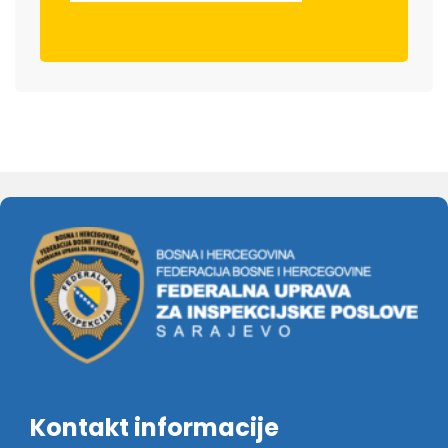
Kontakt informacije