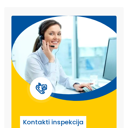
Kontakti inspekcija