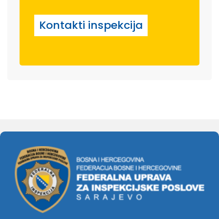
Kontakti inspekcija