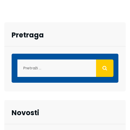
Pretraga
Novosti