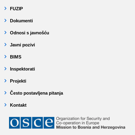
FUZIP
Dokumenti
Odnosi s javnošću
Javni pozivi
BIMS
Inspektorati
Projekti
Često postavljena pitanja
Kontakt