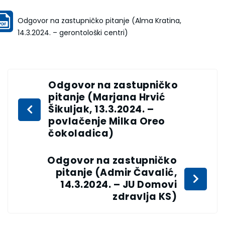
Odgovor na zastupničko pitanje (Alma Kratina,
14.3.2024. – gerontološki centri)
Odgovor na zastupničko
pitanje (Marjana Hrvić
Šikuljak, 13.3.2024. –
povlačenje Milka Oreo
čokoladica)
Odgovor na zastupničko
pitanje (Admir Čavalić,
14.3.2024. – JU Domovi
zdravlja KS)