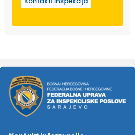
Kontakti inspekcija