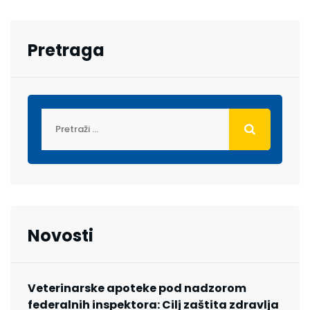
Pretraga
Novosti
Veterinarske apoteke pod nadzorom
federalnih inspektora: Cilj zaštita zdravlja