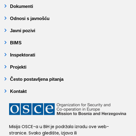
Dokumenti
Odnosi s javnošću
Javni pozivi
BIMS
Inspektorati
Projekti
Često postavljena pitanja
Kontakt
Misija OSCE-a u BiH je podržala izradu ove web-
stranice. Svako gledište, izjava ili