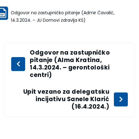
Odgovor na zastupničko pitanje (Admir Čavalić,
14.3.2024. – JU Domovi zdravlja KS)
Odgovor na zastupničko
pitanje (Alma Kratina,
14.3.2024. – gerontološki
centri)
Upit vezano za delegatsku
incijativu Sanele Klarić
(16.4.2024.)