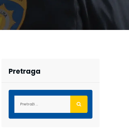
Pretraga