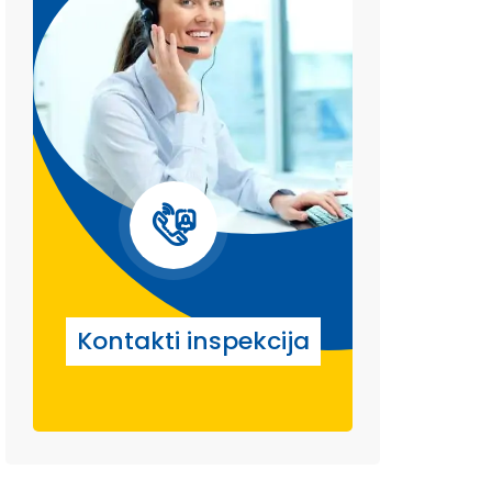
Kontakti inspekcija