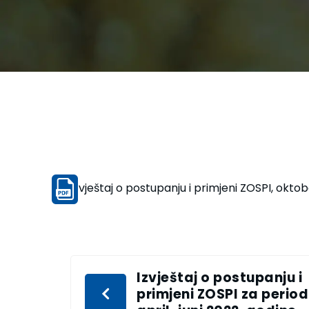
Izvještaj o postupanju i primjeni ZOSPI, okto
Izvještaj o postupanju i
primjeni ZOSPI za period