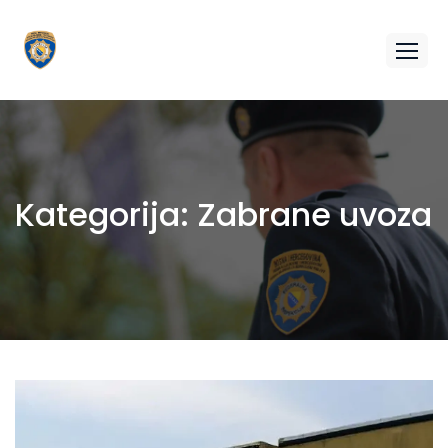
Kategorija:
Zabrane uvoza