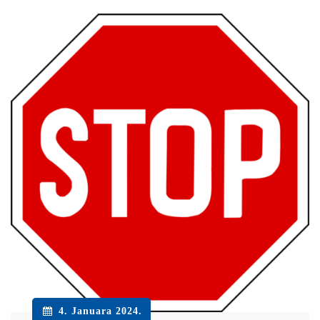
4. Januara 2024.