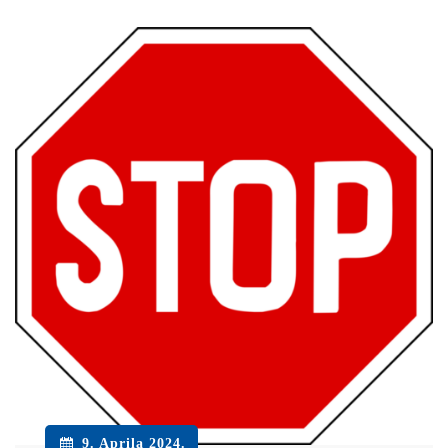
9. Aprila 2024.