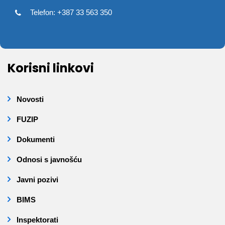
Telefon: +387 33 563 350
Korisni linkovi
Novosti
FUZIP
Dokumenti
Odnosi s javnošću
Javni pozivi
BIMS
Inspektorati