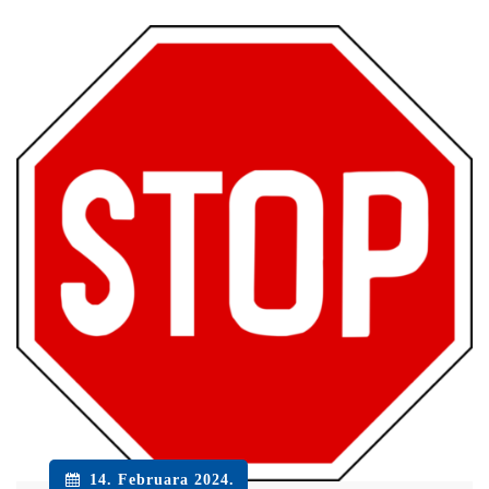
14. Februara 2024.