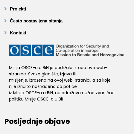
Projekti
Često postavljena pitanja
Kontakt
Misija OSCE-a u BiH je podržala izradu ove web-
stranice. Svako gledište, izjava ili
mišljenje, izraženo na ovoj web-stranici, a za koje
nije izričito naznačeno da potiče
iz Misije OSCE-a u BiH, ne odražava nužno zvaničnu
politiku Misije OSCE-a u BiH.
Posljednje objave