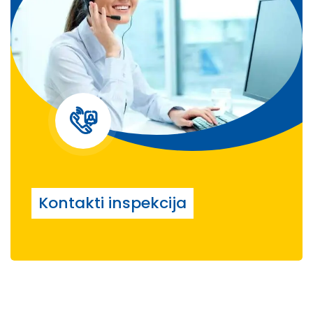
Kontakti inspekcija