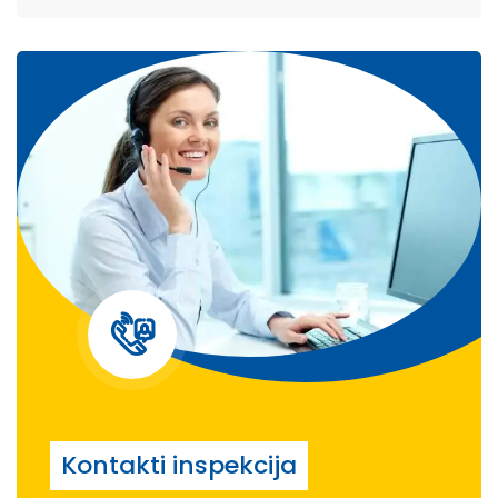
Kontakti inspekcija