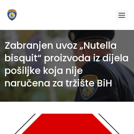
Zabranjen uvoz „Nutella
bisquit“ proizvoda iz dijela
pošiljke koja nije
naručena za tržište BiH