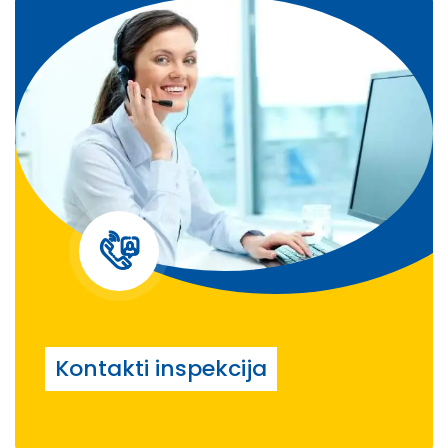
Kontakti inspekcija