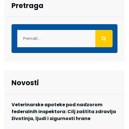
Pretraga
Novosti
Veterinarske apoteke pod nadzorom
federalnih inspektora: Cilj zaštita zdravlja
životinja, ljudi i sigurnosti hrane