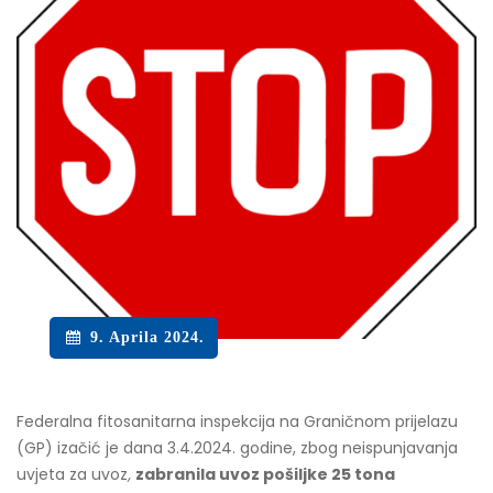
9. Aprila 2024.
Federalna fitosanitarna inspekcija na Graničnom prijelazu
(GP) izačić je dana 3.4.2024. godine, zbog neispunjavanja
uvjeta za uvoz
,
zabranila uvoz pošiljke 25 tona