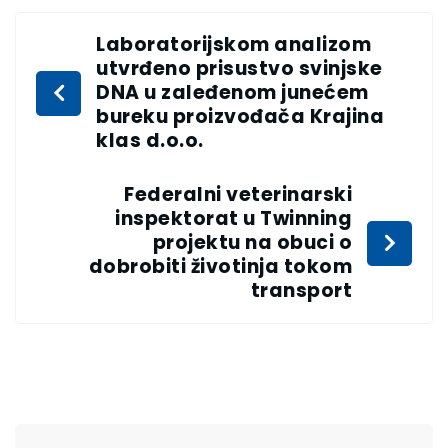
Laboratorijskom analizom
utvrđeno prisustvo svinjske
DNA u zaleđenom junećem
bureku proizvođača Krajina
klas d.o.o.
Federalni veterinarski
inspektorat u Twinning
projektu na obuci o
dobrobiti životinja tokom
transport