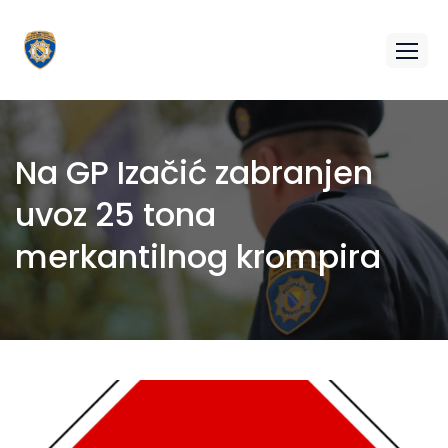
Na GP Izačić zabranjen
uvoz 25 tona
merkantilnog krompira