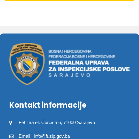
Kontakt informacije
Fehima ef. Čurčića 6, 71000 Sarajevo
Email : info@fuzip.gov.ba