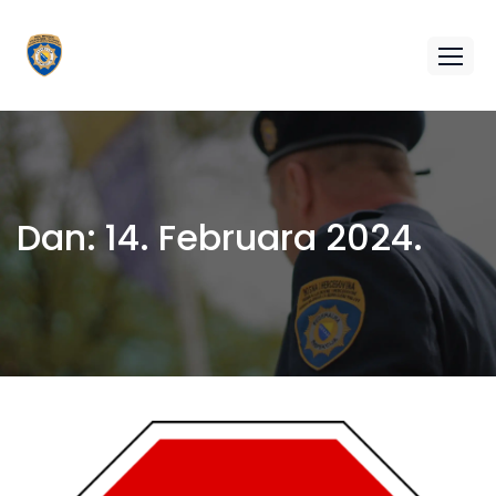
Dan:
14. Februara 2024.