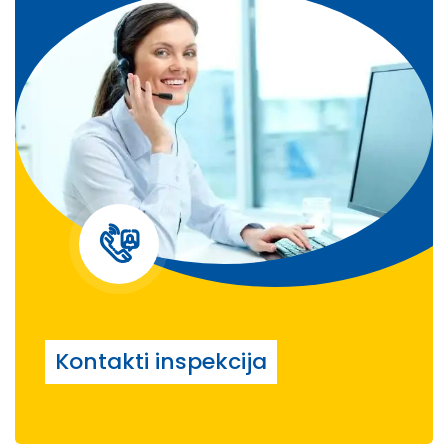
Kontakti inspekcija