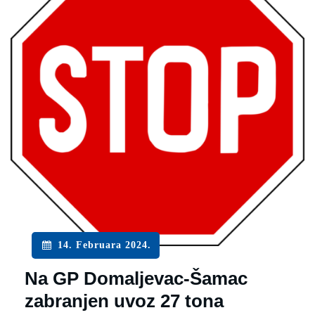
14. Februara 2024.
Na GP Domaljevac-Šamac
zabranjen uvoz 27 tona