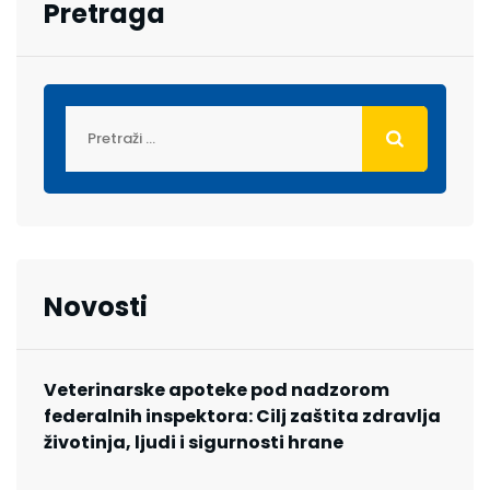
Pretraga
Novosti
Veterinarske apoteke pod nadzorom
federalnih inspektora: Cilj zaštita zdravlja
životinja, ljudi i sigurnosti hrane