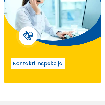
Kontakti inspekcija