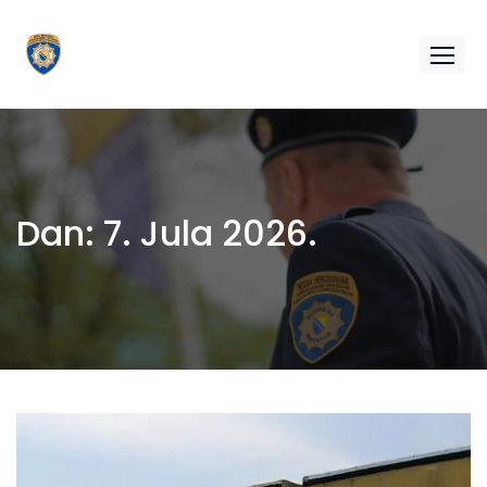
Dan:
7. Jula 2026.