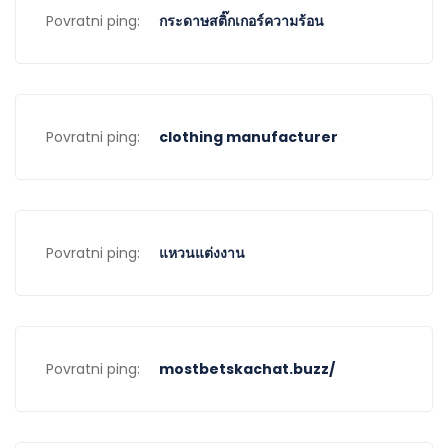
Povratni ping:
กระดาษสติ๊กเกอร์ความร้อน
Povratni ping:
clothing manufacturer
Povratni ping:
แหวนแต่งงาน
Povratni ping:
mostbetskachat.buzz/