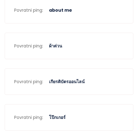
Povratni ping:
about me
Povratni ping:
ผ้าต่วน
Povratni ping:
เกียรติบัตรออนไลน์
Povratni ping:
โป๊กเกอร์