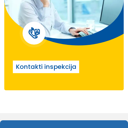
Kontakti inspekcija