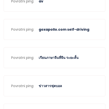
Povratni ping:
av
Povratni ping:
goxapollo.com self-driving
Povratni ping:
เรียนภาษาจีนที่จีน ระยะสั้น
Povratni ping:
ข่าวสารฟุตบอล