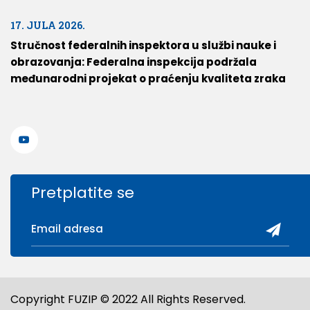
17. JULA 2026.
Stručnost federalnih inspektora u službi nauke i
obrazovanja: Federalna inspekcija podržala
međunarodni projekat o praćenju kvaliteta zraka
Pretplatite se
Copyright FUZIP © 2022 All Rights Reserved.