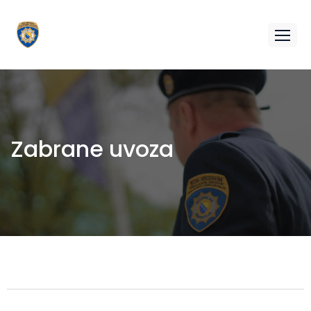
Zabrane uvoza