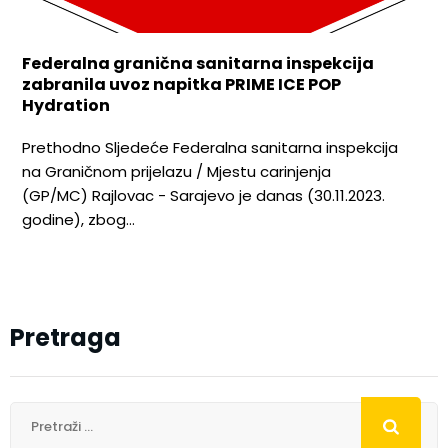
Federalna granična sanitarna inspekcija
zabranila uvoz napitka PRIME ICE POP
Hydration
Prethodno Sljedeće Federalna sanitarna inspekcija
na Graničnom prijelazu / Mjestu carinjenja
(GP/MC) Rajlovac - Sarajevo je danas (30.11.2023.
godine), zbog…
Pretraga