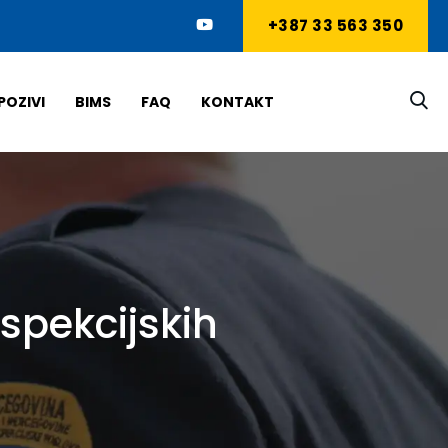
+387 33 563 350
POZIVI
BIMS
FAQ
KONTAKT
spekcijskih