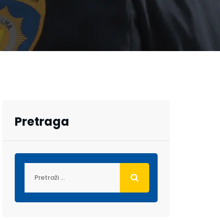
Pretraga