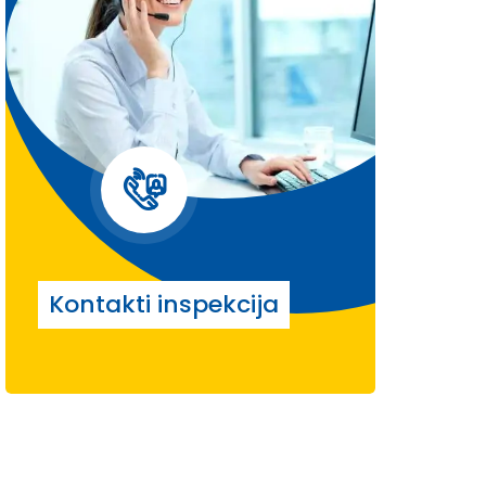
Kontakti inspekcija