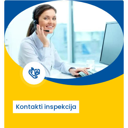
Kontakti inspekcija