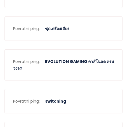
Povratni ping:
ชุดเครื่องเสียง
Povratni ping:
EVOLUTION GAMING คาสิโนสด ครบ
วงจร
Povratni ping:
switching