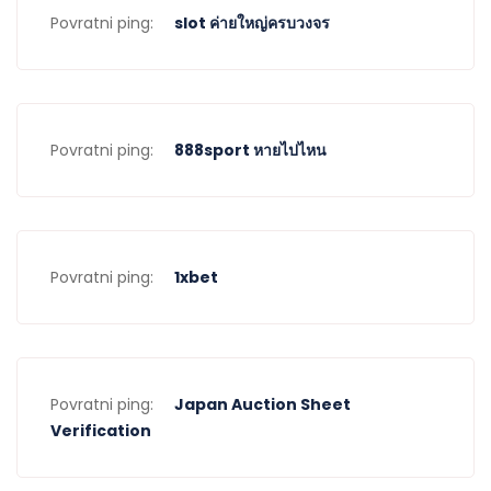
Povratni ping:
slot ค่ายใหญ่ครบวงจร
Povratni ping:
888sport หายไปไหน
Povratni ping:
1xbet
Povratni ping:
Japan Auction Sheet
Verification