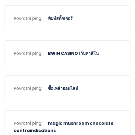
Povratni ping:
พิมพ์สติ๊กเกอร์
Povratni ping:
BWIN CASINO เว็บคาสิโน
Povratni ping:
ซื้อเหล้าออนไลน์
Povratni ping:
magic mushroom chocolate
contraindications