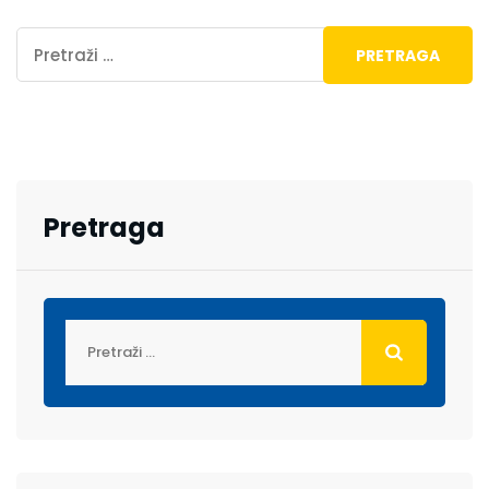
Pretraga