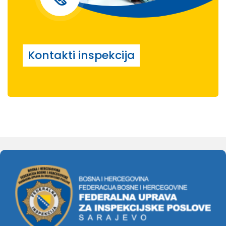
Kontakti inspekcija