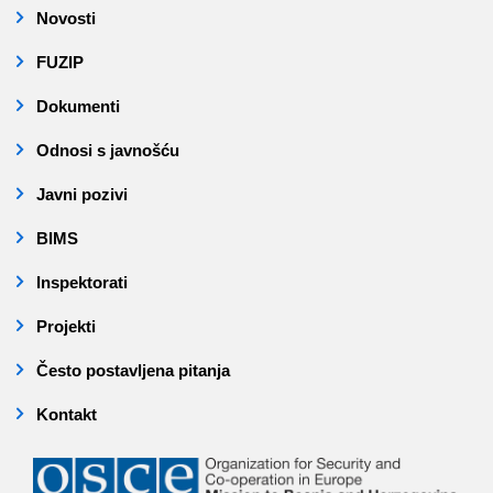
Novosti
FUZIP
Dokumenti
Odnosi s javnošću
Javni pozivi
BIMS
Inspektorati
Projekti
Često postavljena pitanja
Kontakt