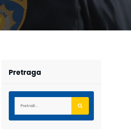
Pretraga