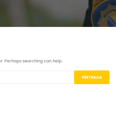
or. Perhaps searching can help.