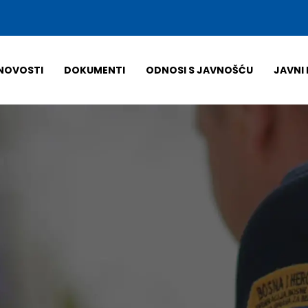
NOVOSTI
DOKUMENTI
ODNOSI S JAVNOŠĆU
JAVNI 