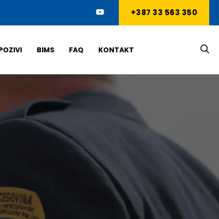
+387 33 563 350
POZIVI
BIMS
FAQ
KONTAKT