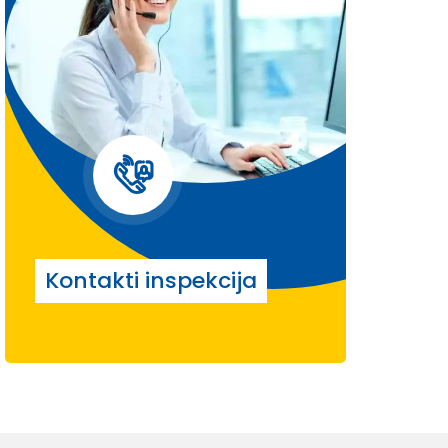
Kontakti inspekcija