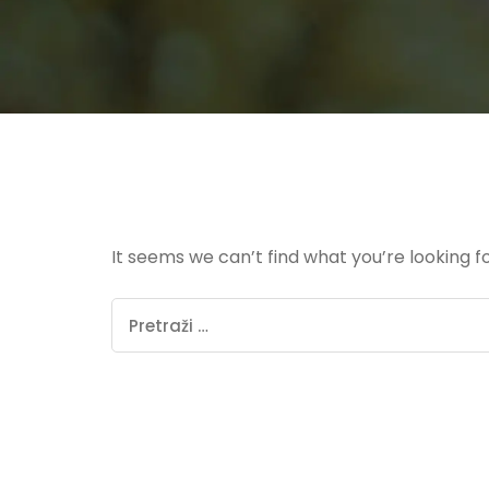
It seems we can’t find what you’re looking f