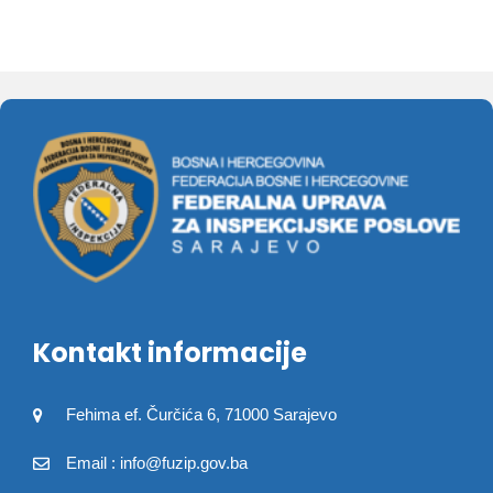
Kontakt informacije
Fehima ef. Čurčića 6, 71000 Sarajevo
Email : info@fuzip.gov.ba