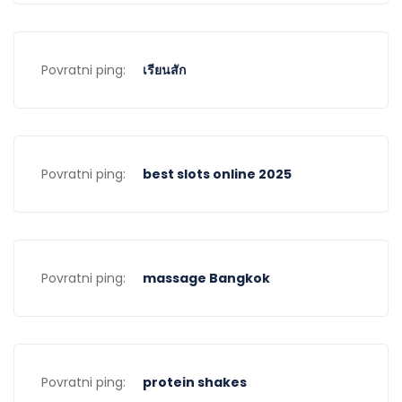
Povratni ping:
เรียนสัก
Povratni ping:
best slots online 2025
Povratni ping:
massage Bangkok
Povratni ping:
protein shakes