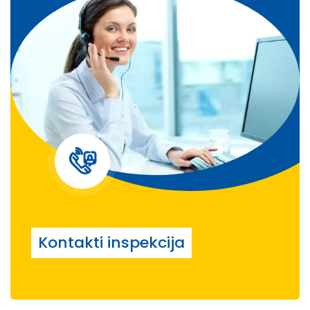
Kontakti inspekcija