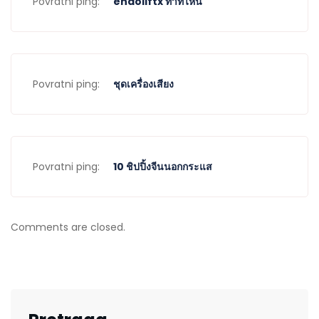
Povratni ping:
endoliftx ทำที่ไหน
Povratni ping:
ชุดเครื่องเสียง
Povratni ping:
10 ชิปปิ้งจีนนอกกระแส
Comments are closed.