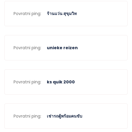
Povratni ping:
ร้านแว่น สุขุมวิท
Povratni ping:
unieke reizen
Povratni ping:
ks quik 2000
Povratni ping:
เช่ารถตู้พร้อมคนขับ