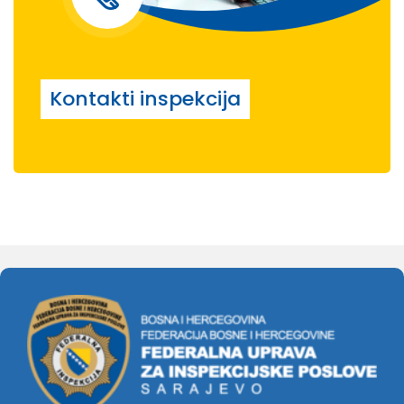
Kontakti inspekcija