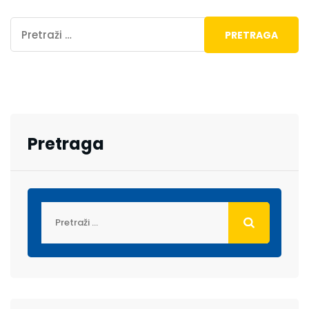
Pretraga