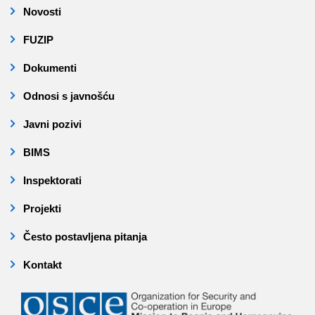
Novosti
FUZIP
Dokumenti
Odnosi s javnošću
Javni pozivi
BIMS
Inspektorati
Projekti
Često postavljena pitanja
Kontakt