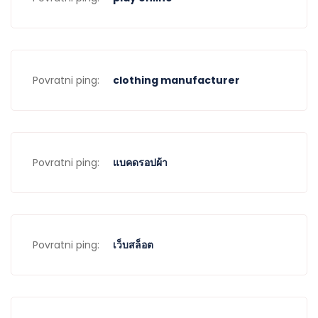
Povratni ping:
clothing manufacturer
Povratni ping:
แบคดรอปผ้า
Povratni ping:
เว็บสล็อต