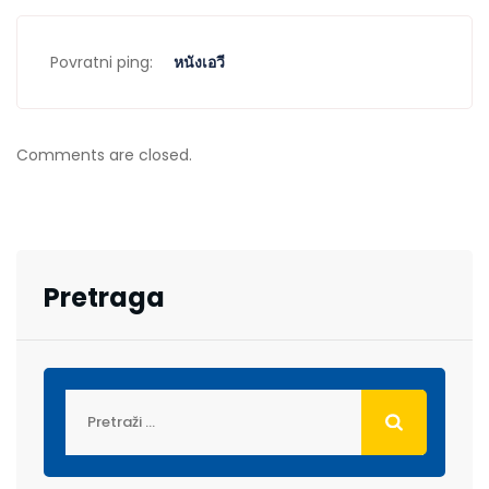
Povratni ping:
หนังเอวี
Comments are closed.
Pretraga