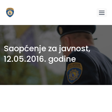
Saopćenje za javnost,
12.05.2016. godine