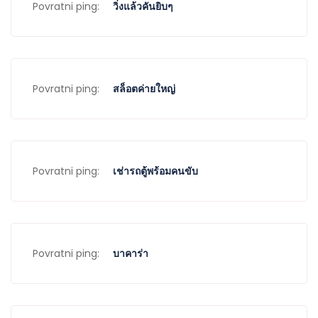
Povratni ping:
วิ่งแล้วคันยิบๆ
Povratni ping:
สล็อตค่ายใหญ่
Povratni ping:
เช่ารถตู้พร้อมคนขับ
Povratni ping:
บาคาร่า