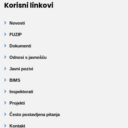
Korisni linkovi
Novosti
FUZIP
Dokumenti
Odnosi s javnošću
Javni pozivi
BIMS
Inspektorati
Projekti
Često postavljena pitanja
Kontakt