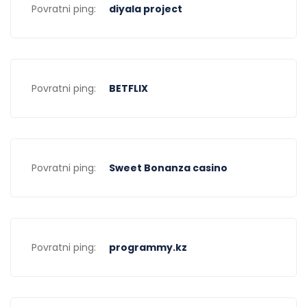
Povratni ping:
diyala project
Povratni ping:
BETFLIX
Povratni ping:
Sweet Bonanza casino
Povratni ping:
programmy.kz