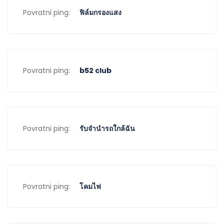
Povratni ping:
ฟิล์มกรองแสง
Povratni ping:
b52 club
Povratni ping:
รับจำนำรถใกล้ฉัน
Povratni ping:
โคมไฟ