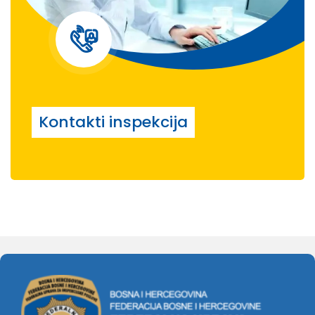
Kontakti inspekcija