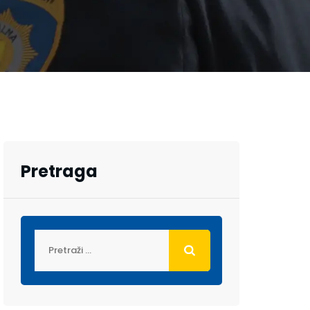
Pretraga