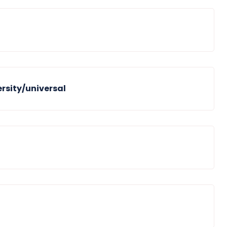
rsity/universal