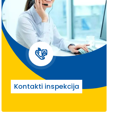
Kontakti inspekcija