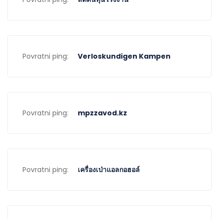
Povratni ping:
Verloskundigen Kampen
Povratni ping:
mpzzavod.kz
Povratni ping:
เครื่องเป่าแอลกอฮอล์