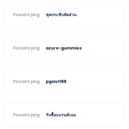
Povratni ping:
ชุดกระชับสัดส่วน
Povratni ping:
azure-gummies
Povratni ping:
pgslot168
Povratni ping:
รับซื้อแบรนด์เนม