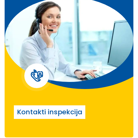
Kontakti inspekcija