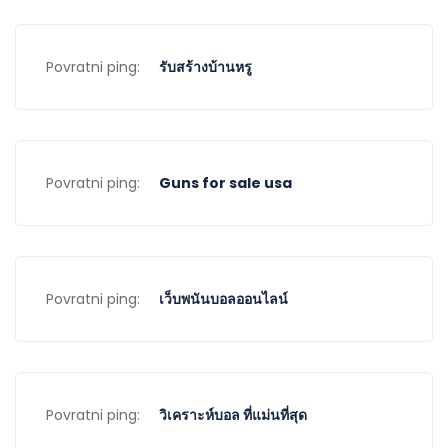
Povratni ping:
รับสร้างบ้านหรู
Povratni ping:
Guns for sale usa
Povratni ping:
เว็บพนันบอลออนไลน์
Povratni ping:
วิเคราะห์บอล ที่แม่นที่สุด