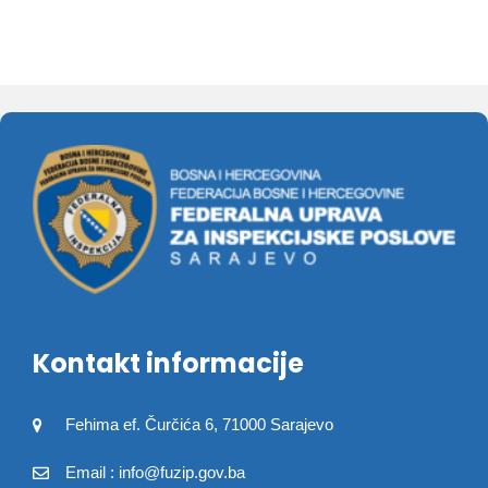
Kontakt informacije
Fehima ef. Čurčića 6, 71000 Sarajevo
Email : info@fuzip.gov.ba