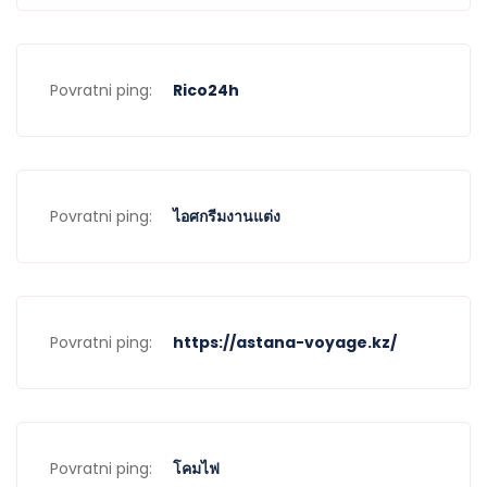
Povratni ping:
Rico24h
Povratni ping:
ไอศกรีมงานแต่ง
Povratni ping:
https://astana-voyage.kz/
Povratni ping:
โคมไฟ