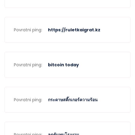
Povratni ping:
https://ruletkaigrat.kz
Povratni ping:
bitcoin today
Povratni ping:
กระดาษสติ๊กเกอร์ความร้อน
Povratni ping:
ลดต้นทุนโรงงาน