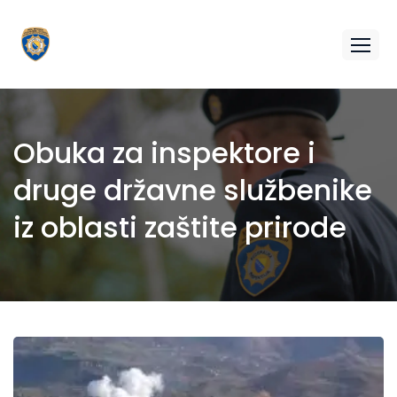
Obuka za inspektore i
druge državne službenike
iz oblasti zaštite prirode