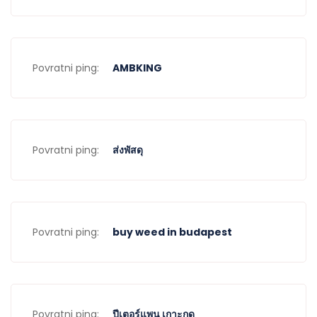
Povratni ping:
AMBKING
Povratni ping:
ส่งพัสดุ
Povratni ping:
buy weed in budapest
Povratni ping:
ปีเตอร์แพน เกาะกูด