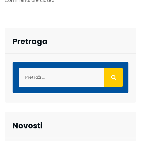
Comments are closed.
Pretraga
Novosti