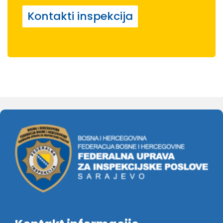
Kontakti inspekcija