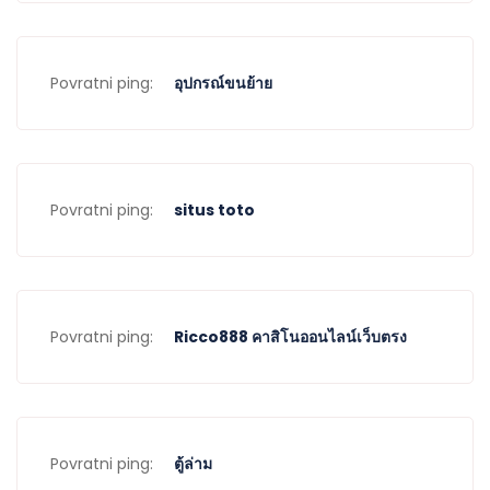
Povratni ping:
อุปกรณ์ขนย้าย
Povratni ping:
situs toto
Povratni ping:
Ricco888 คาสิโนออนไลน์เว็บตรง
Povratni ping:
ตู้ล่าม