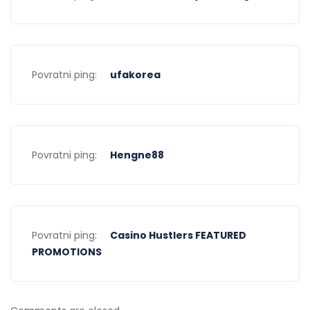
Povratni ping:
ufakorea
Povratni ping:
Hengne88
Povratni ping:
Casino Hustlers FEATURED
PROMOTIONS