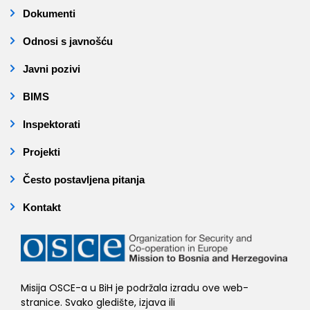
Dokumenti
Odnosi s javnošću
Javni pozivi
BIMS
Inspektorati
Projekti
Često postavljena pitanja
Kontakt
Misija OSCE-a u BiH je podržala izradu ove web-
stranice. Svako gledište, izjava ili