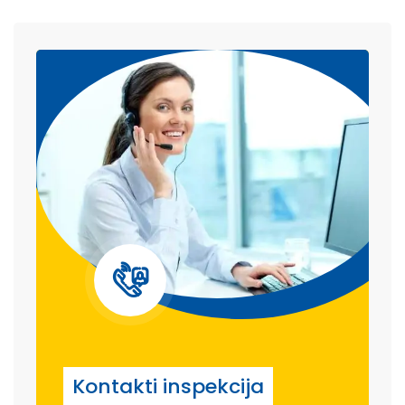
Kontakti inspekcija