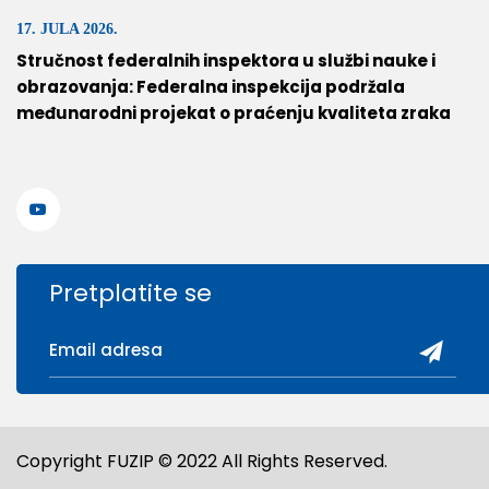
17. JULA 2026.
Stručnost federalnih inspektora u službi nauke i
obrazovanja: Federalna inspekcija podržala
međunarodni projekat o praćenju kvaliteta zraka
Pretplatite se
Copyright FUZIP © 2022 All Rights Reserved.