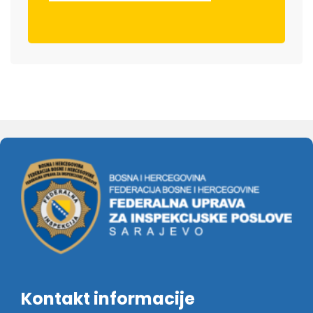
Kontakt informacije