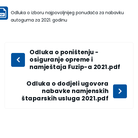
Odluka o izboru najpovoljnijeg ponuđača za nabavku
autoguma za 2021. godinu
Odluka o poništenju -
osiguranje opreme i
namještaja Fuzip-a 2021.pdf
Odluka o dodjeli ugovora
nabavke namjenskih
štaparskih usluga 2021.pdf