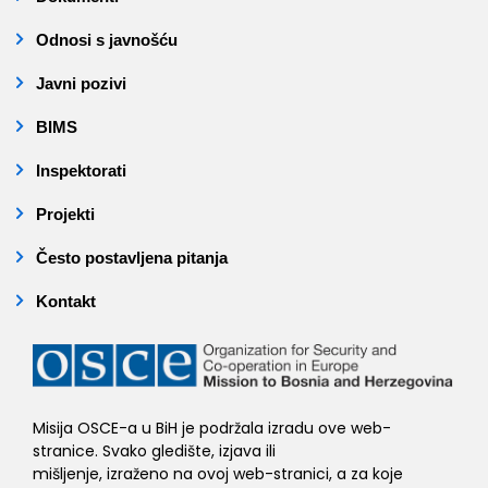
Odnosi s javnošću
Javni pozivi
BIMS
Inspektorati
Projekti
Često postavljena pitanja
Kontakt
Misija OSCE-a u BiH je podržala izradu ove web-
stranice. Svako gledište, izjava ili
mišljenje, izraženo na ovoj web-stranici, a za koje