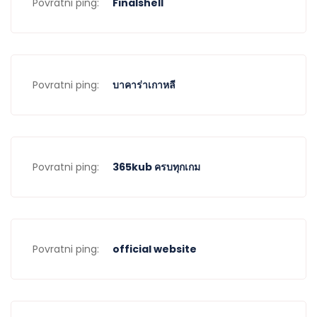
Povratni ping:
Finalshell
Povratni ping:
บาคาร่าเกาหลี
Povratni ping:
365kub ครบทุกเกม
Povratni ping:
official website