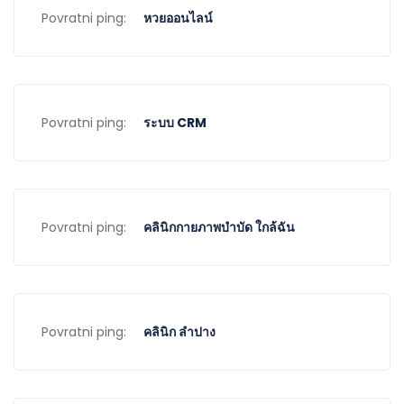
Povratni ping:
หวยออนไลน์
Povratni ping:
ระบบ CRM
Povratni ping:
คลินิกกายภาพบำบัด ใกล้ฉัน
Povratni ping:
คลินิก ลำปาง