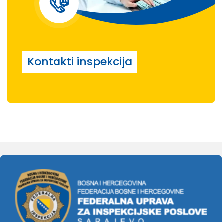
Kontakti inspekcija