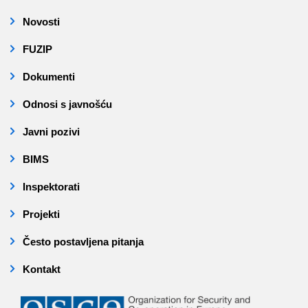
Novosti
FUZIP
Dokumenti
Odnosi s javnošću
Javni pozivi
BIMS
Inspektorati
Projekti
Često postavljena pitanja
Kontakt