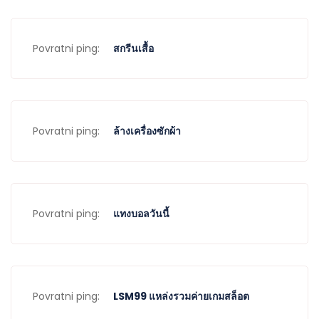
Povratni ping:
สกรีนเสื้อ
Povratni ping:
ล้างเครื่องซักผ้า
Povratni ping:
แทงบอลวันนี้
Povratni ping:
LSM99 แหล่งรวมค่ายเกมสล็อต