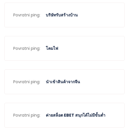
Povratni ping:
บริษัทรับสร้างบ้าน
Povratni ping:
โคมไฟ
Povratni ping:
นำเข้าสินค้าจากจีน
Povratni ping:
ค่ายสล็อต EBET สนุกได้ไม่มีขั้นต่ำ