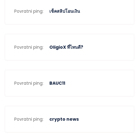
Povratni ping:
เช็คสลิปโอนเงิน
Povratni ping:
OligioX ที่ไหนดี?
Povratni ping:
BAUC11
Povratni ping:
crypto news