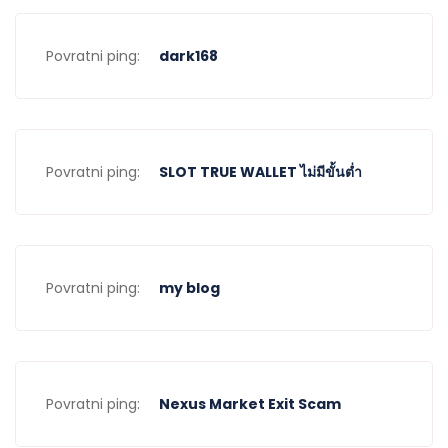
Povratni ping:
dark168
Povratni ping:
SLOT TRUE WALLET ไม่มีขั้นต่ำ
Povratni ping:
my blog
Povratni ping:
Nexus Market Exit Scam