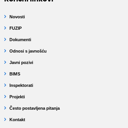
Novosti
FUZIP
Dokumenti
Odnosi s javnošću
Javni pozivi
BIMS
Inspektorati
Projekti
Često postavljena pitanja
Kontakt