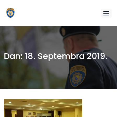
Dan:
18. Septembra 2019.