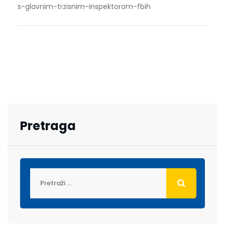
s-glavnim-trzisnim-inspektorom-fbih
Pretraga