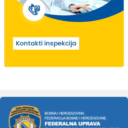
Kontakti inspekcija