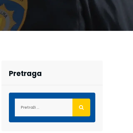
Pretraga