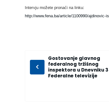
Intervju možete pronaći na linku:
http://www.fena.ba/article/1100990/ajdinovic-i
Gostovanje glavnog
federalnog tržišnog
inspektora u Dnevniku 3
Federalne televizije