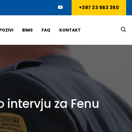
+387 33 563 350
POZIVI
BIMS
FAQ
KONTAKT
 intervju za Fenu