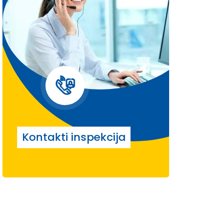
Kontakti inspekcija