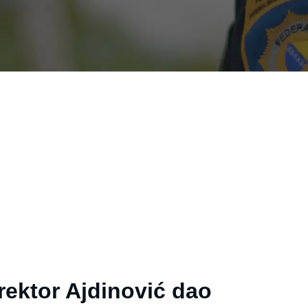
ektor Ajdinović dao