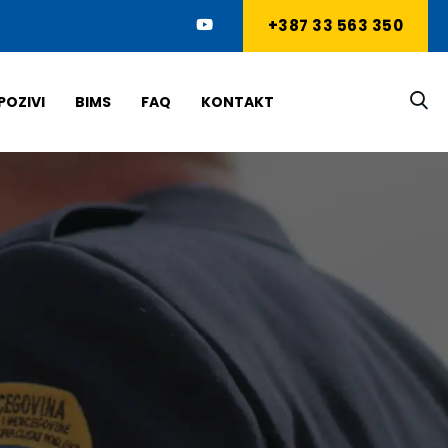
+387 33 563 350
POZIVI
BIMS
FAQ
KONTAKT