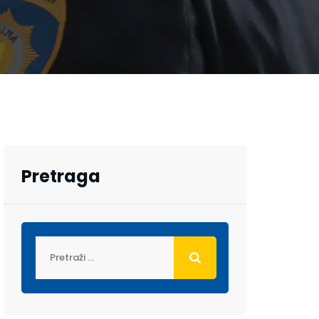
Pretraga