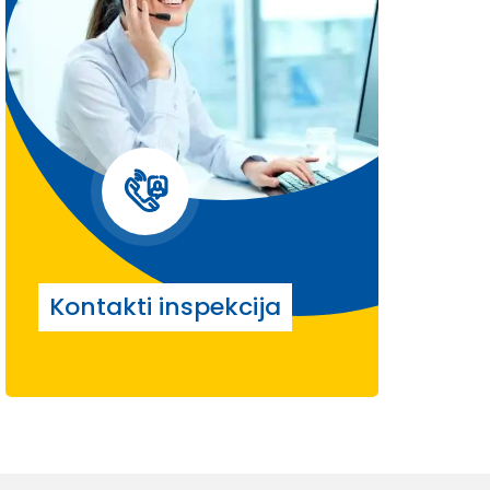
Kontakti inspekcija