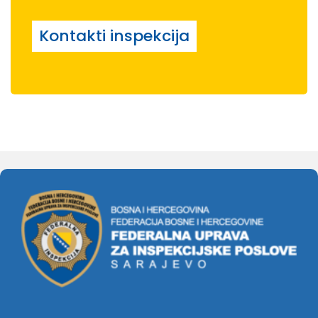
Kontakti inspekcija