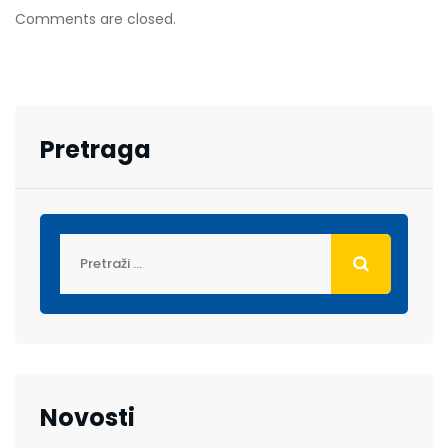
Comments are closed.
Pretraga
Novosti