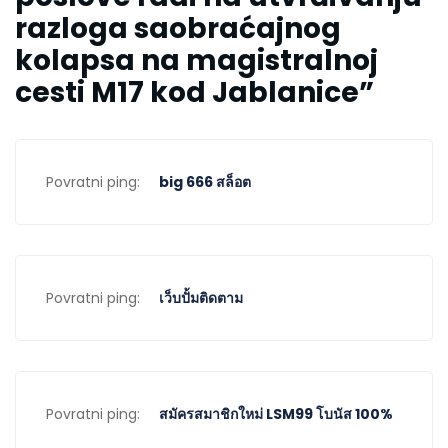
razloga saobraćajnog
kolapsa na magistralnoj
cesti M17 kod Jablanice
”
Povratni ping:
big 666 สล็อต
Povratni ping:
เว็บปั้มติดตาม
Povratni ping:
สมัครสมาชิกใหม่ LSM99 โบนัส 100%