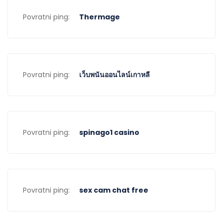
Povratni ping:
Thermage
Povratni ping:
เว็บพนันออนไลน์เกาหลี
Povratni ping:
spinago1 casino
Povratni ping:
sex cam chat free