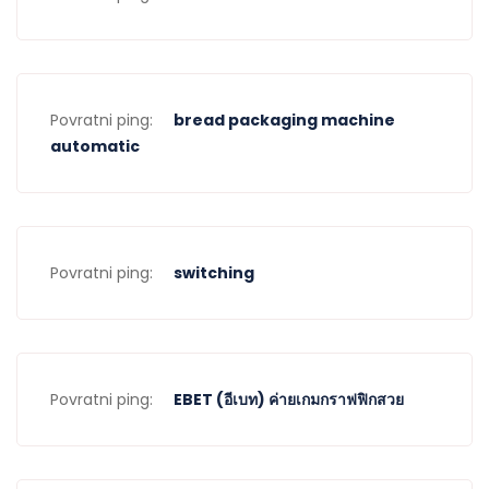
Povratni ping:
bread packaging machine
automatic
Povratni ping:
switching
Povratni ping:
EBET (อีเบท) ค่ายเกมกราฟฟิกสวย