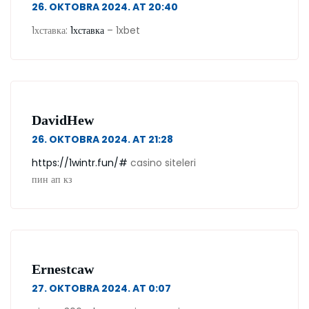
26. OKTOBRA 2024. AT 20:40
1хставка:
1хставка
– 1xbet
DavidHew
26. OKTOBRA 2024. AT 21:28
https://1wintr.fun/#
casino siteleri
пин ап кз
Ernestcaw
27. OKTOBRA 2024. AT 0:07