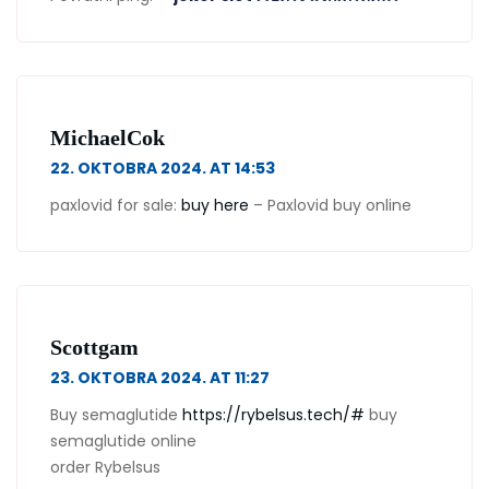
MichaelCok
22. OKTOBRA 2024. AT 14:53
paxlovid for sale:
buy here
– Paxlovid buy online
Scottgam
23. OKTOBRA 2024. AT 11:27
Buy semaglutide
https://rybelsus.tech/#
buy
semaglutide online
order Rybelsus