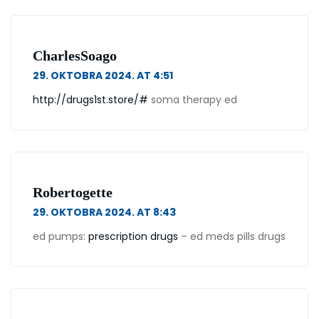
CharlesSoago
29. OKTOBRA 2024. AT 4:51
http://drugs1st.store/#
soma therapy ed
Robertogette
29. OKTOBRA 2024. AT 8:43
ed pumps:
prescription drugs
– ed meds pills drugs