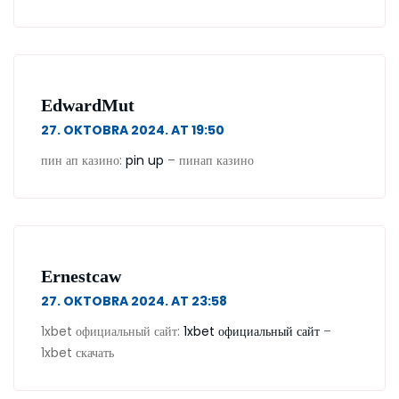
EdwardMut
27. OKTOBRA 2024. AT 19:50
пин ап казино:
pin up
– пинап казино
Ernestcaw
27. OKTOBRA 2024. AT 23:58
1xbet официальный сайт:
1xbet официальный сайт
–
1xbet скачать