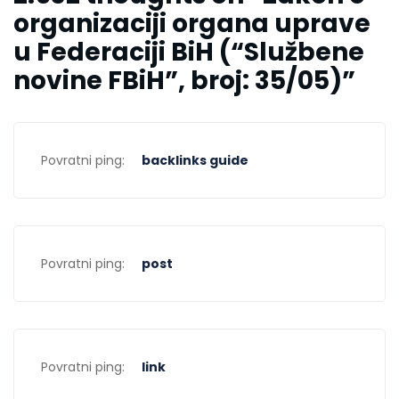
organizaciji organa uprave
u Federaciji BiH (“Službene
novine FBiH”, broj: 35/05)
”
Povratni ping:
backlinks guide
Povratni ping:
post
Povratni ping:
link