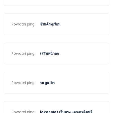
Povratni ping:
ชีสเค้กทุเรียน
Povratni ping:
เสริมหน้าอก
Povratni ping:
togel in
Povratni ping:
joker slot เว็บตรง แจกเครดิตฟรี