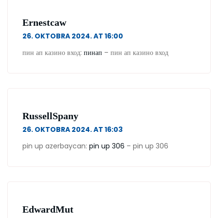
Ernestcaw
26. OKTOBRA 2024. AT 16:00
пин ап казино вход:
пинап
– пин ап казино вход
RussellSpany
26. OKTOBRA 2024. AT 16:03
pin up azerbaycan:
pin up 306
– pin up 306
EdwardMut