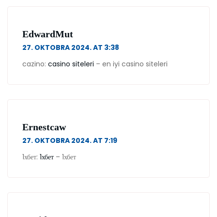
EdwardMut
27. OKTOBRA 2024. AT 3:38
cazino:
casino siteleri
– en iyi casino siteleri
Ernestcaw
27. OKTOBRA 2024. AT 7:19
1хбет:
1хбет
– 1хбет