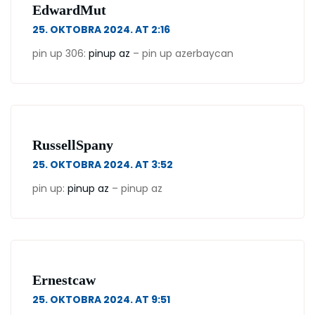
EdwardMut
25. OKTOBRA 2024. AT 2:16
pin up 306:
pinup az
– pin up azerbaycan
RussellSpany
25. OKTOBRA 2024. AT 3:52
pin up:
pinup az
– pinup az
Ernestcaw
25. OKTOBRA 2024. AT 9:51