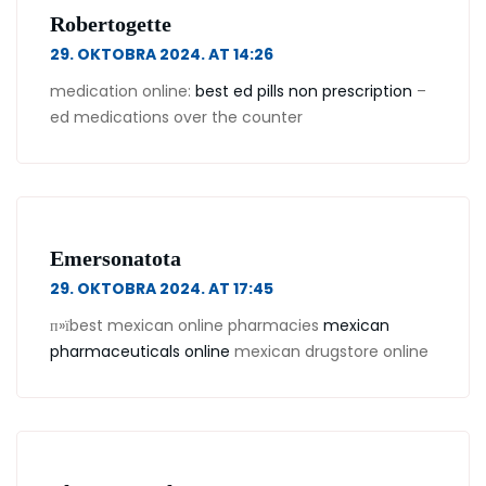
Robertogette
29. OKTOBRA 2024. AT 14:26
medication online:
best ed pills non prescription
–
ed medications over the counter
Emersonatota
29. OKTOBRA 2024. AT 17:45
п»їbest mexican online pharmacies
mexican
pharmaceuticals online
mexican drugstore online