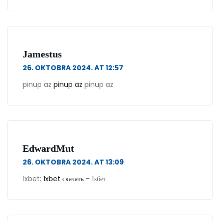
Jamestus
26. OKTOBRA 2024. AT 12:57
pinup az
pinup az
pinup az
EdwardMut
26. OKTOBRA 2024. AT 13:09
1xbet:
1xbet скачать
– 1хбет