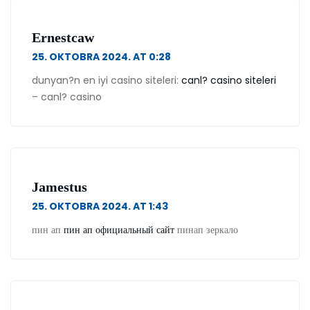
Ernestcaw
25. OKTOBRA 2024. AT 0:28
dunyan?n en iyi casino siteleri:
canl? casino siteleri
– canl? casino
Jamestus
25. OKTOBRA 2024. AT 1:43
пин ап
пин ап официальный сайт
пинап зеркало