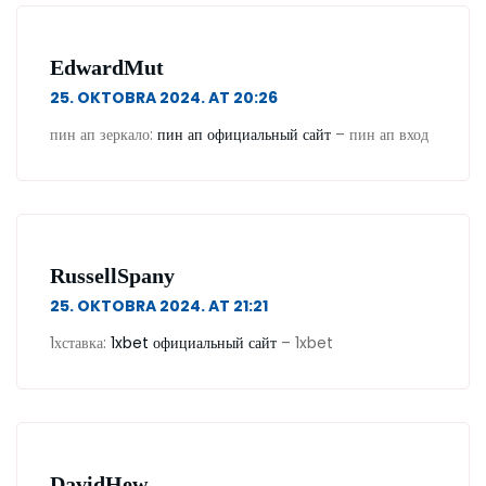
EdwardMut
25. OKTOBRA 2024. AT 20:26
пин ап зеркало:
пин ап официальный сайт
– пин ап вход
RussellSpany
25. OKTOBRA 2024. AT 21:21
1хставка:
1xbet официальный сайт
– 1xbet
DavidHew