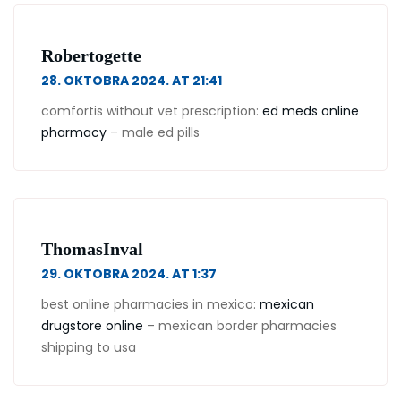
Robertogette
28. OKTOBRA 2024. AT 21:41
comfortis without vet prescription:
ed meds online
pharmacy
– male ed pills
ThomasInval
29. OKTOBRA 2024. AT 1:37
best online pharmacies in mexico:
mexican
drugstore online
– mexican border pharmacies
shipping to usa