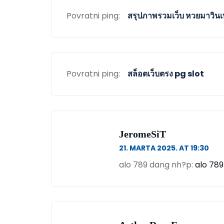
Povratni ping:
สรุปภาพรวมเว็บ หวยมาวินเ
Povratni ping:
สล็อตเว็บตรง pg slot
JeromeSiT
21. MARTA 2025. AT 19:30
alo 789 dang nh?p:
alo 789