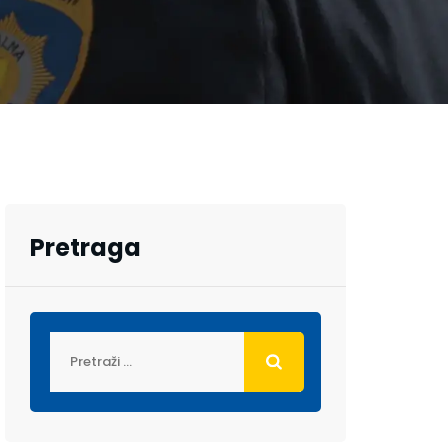
Pretraga