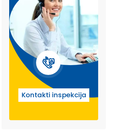
Kontakti inspekcija