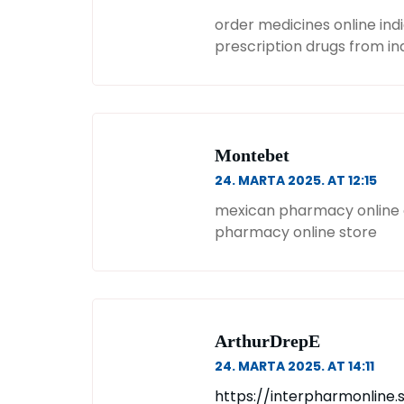
order medicines online ind
prescription drugs from in
Montebet
24. MARTA 2025. AT 12:15
mexican pharmacy online
pharmacy online store
ArthurDrepE
24. MARTA 2025. AT 14:11
https://interpharmonline