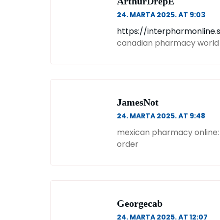
ArthurDrepE
24. MARTA 2025. AT 9:03
https://interpharmonline
canadian pharmacy world
JamesNot
24. MARTA 2025. AT 9:48
mexican pharmacy online
order
Georgecab
24. MARTA 2025. AT 12:07