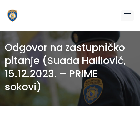
Odgovor na zastupničko
pitanje (Suada Halilović,
15.12.2023. – PRIME
sokovi)