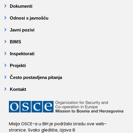
Dokumenti
Odnosi s javnošću
Javni pozivi
BIMS
Inspektorati
Projekti
Često postavljena pitanja
Kontakt
Misija OSCE-a u BiH je podržala izradu ove web-
stranice. Svako gledište, izjava ili