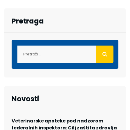
Pretraga
Novosti
Veterinarske apoteke pod nadzorom
federalnih inspektora: Cilj zaštita zdravlja