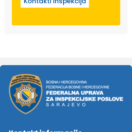
Kontakti inspekcija