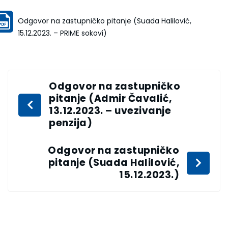
Odgovor na zastupničko pitanje (Suada Halilović,
15.12.2023. – PRIME sokovi)
Odgovor na zastupničko
pitanje (Admir Čavalić,
13.12.2023. – uvezivanje
penzija)
Odgovor na zastupničko
pitanje (Suada Halilović,
15.12.2023.)