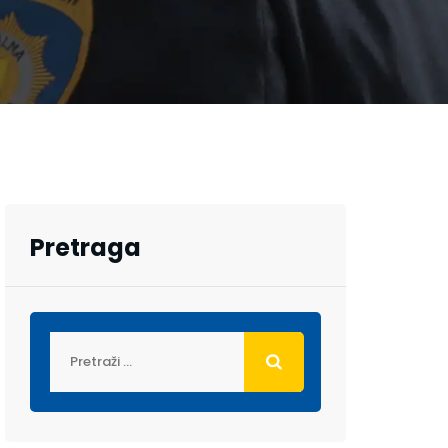
Pretraga