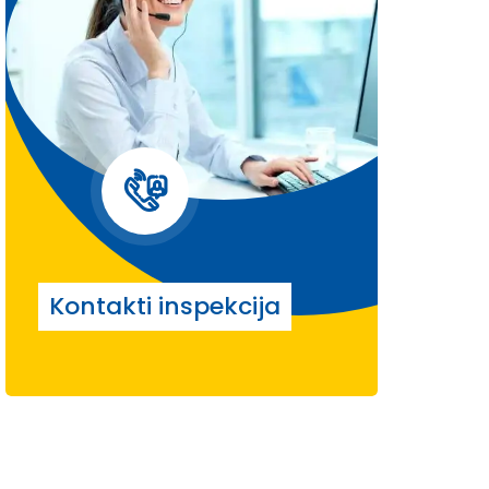
Kontakti inspekcija