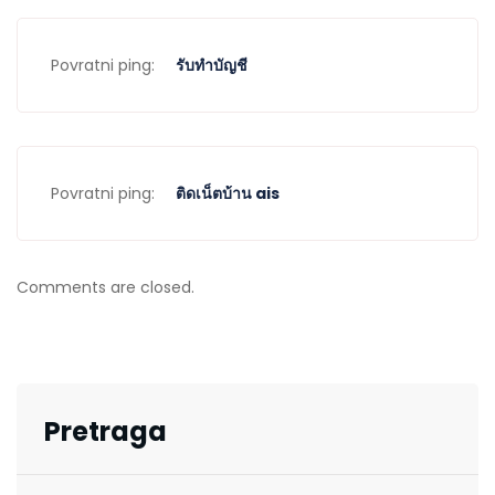
Povratni ping:
รับทำบัญชี
Povratni ping:
ติดเน็ตบ้าน ais
Comments are closed.
Pretraga