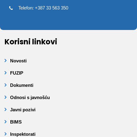
Telefon: +387 33 563 350
Korisni linkovi
Novosti
FUZIP
Dokumenti
Odnosi s javnošću
Javni pozivi
BIMS
Inspektorati