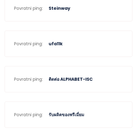
Povratni ping:
Steinway
Povratni ping:
ufa11k
Povratni ping:
ติดต่อ ALPHABET-ISC
Povratni ping:
รับผลิตของพรีเมี่ยม