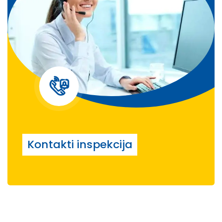
Kontakti inspekcija