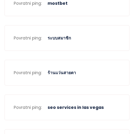
Povratni ping:
mostbet
Povratni ping:
ระบบสมาชิก
Povratni ping:
ร้านแว่นสายตา
Povratni ping:
seo services in las vegas