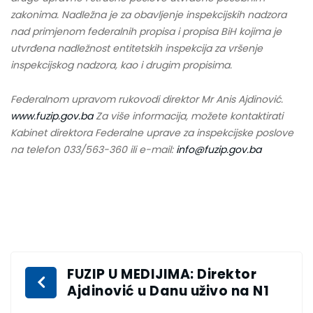
zakonima. Nadležna je za obavljenje inspekcijskih nadzora
nad primjenom federalnih propisa i propisa BiH kojima je
utvrđena nadležnost entitetskih inspekcija za vršenje
inspekcijskog nadzora, kao i drugim propisima.
Federalnom upravom rukovodi direktor Mr Anis Ajdinović.
www.fuzip.gov.ba
Za više informacija, možete kontaktirati
Kabinet direktora Federalne uprave za inspekcijske poslove
na telefon 033/563-360 ili e-mail:
info@fuzip.gov.ba
FUZIP U MEDIJIMA: Direktor
Ajdinović u Danu uživo na N1