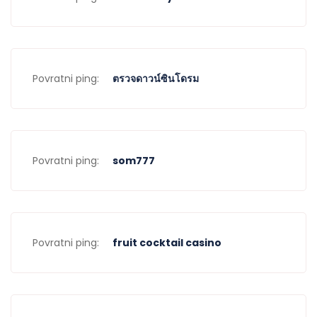
Povratni ping:
ตรวจดาวน์ซินโดรม
Povratni ping:
som777
Povratni ping:
fruit cocktail casino