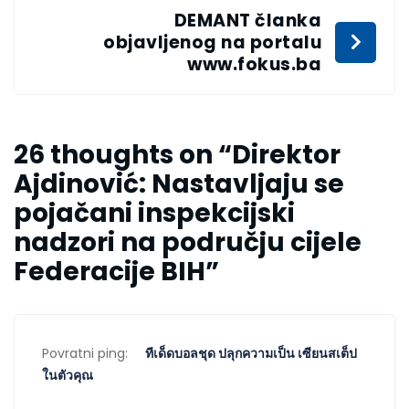
DEMANT članka
objavljenog na portalu
www.fokus.ba
26 thoughts on “
Direktor
Ajdinović: Nastavljaju se
pojačani inspekcijski
nadzori na području cijele
Federacije BIH
”
Povratni ping:
ทีเด็ดบอลชุด ปลุกความเป็น เซียนสเต็ป
ในตัวคุณ