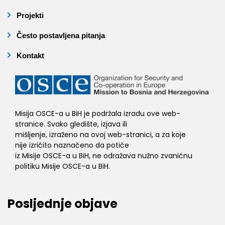
Projekti
Često postavljena pitanja
Kontakt
Misija OSCE-a u BiH je podržala izradu ove web-
stranice. Svako gledište, izjava ili
mišljenje, izraženo na ovoj web-stranici, a za koje
nije izričito naznačeno da potiče
iz Misije OSCE-a u BiH, ne odražava nužno zvaničnu
politiku Misije OSCE-a u BiH.
Posljednje objave