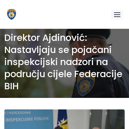
Direktor Ajdinović:
Nastavljaju se pojačani
inspekcijski nadzori na
području cijele Federacije
BIH