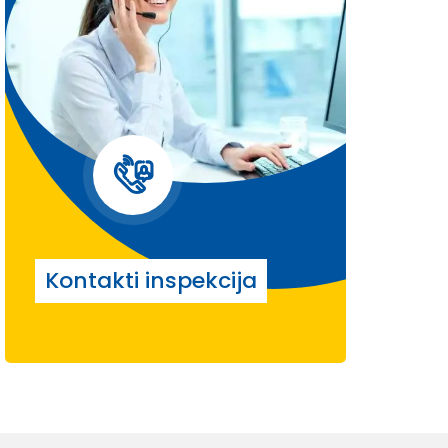
Kontakti inspekcija