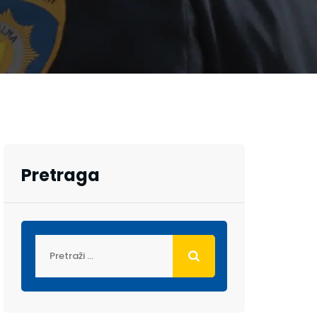
Pretraga