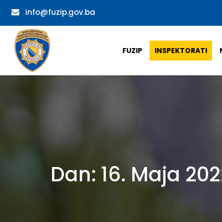
info@fuzip.gov.ba
FUZIP
INSPEKTORATI
Dan:
16. Maja 202