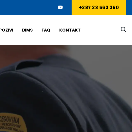
+387 33 563 350
POZIVI
BIMS
FAQ
KONTAKT